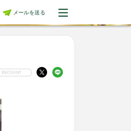
メールを送る
E ENCOUNT