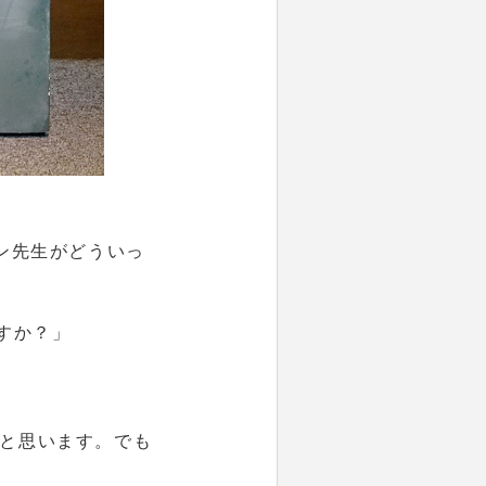
ン先生がどういっ
すか？」
と思います。でも