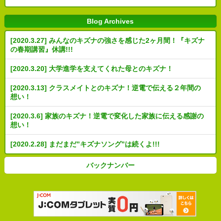
Blog Archives
[2020.3.27] みんなのキズナの強さを感じた2ヶ月間！『キズナ
の春期講習』休講!!!
[2020.3.20] 大学進学を支えてくれた母とのキズナ！
[2020.3.13] クラスメイトとのキズナ！逆電で伝える２年間の
想い！
[2020.3.6] 家族のキズナ！逆電で変化した家族に伝える感謝の
想い！
[2020.2.28] まだまだ”キズナソング”は続くよ!!!
バックナンバー