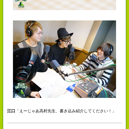
江口
「えーじゃあ高村先生、書き込み紹介してください！」