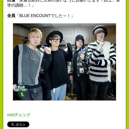
学の講師…！」
全員
「BLUE ENCOUNTでした～！」
mixiチェック