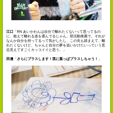
江口
「RN あいかわんは自分で離れたくないって思ってるの
に、敢えて離れる道を選んでるじゃん。部活動推薦で。それが
なんか自分を持ってるって気がしたし、この先も踏まえて、離
れたくないけど、ちゃんと自分の夢を追いかけたいっていう意
志見えてすごくカッコイイと思う。」
田邊
「
さらにプラスします！茎に葉っぱプラスしちゃう！
」