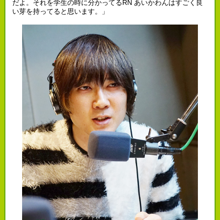
だよ。それを学生の時に分かってるRN あいかわんはすごく良
い芽を持ってると思います。」