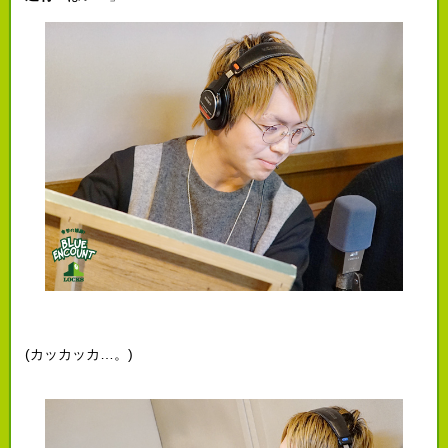
(カッカッカ…。)