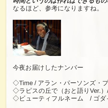
時間というのは作ればできるもの
なるほど、参考になりますね。
今夜お届けしたナンバー
◇Time / アラン・パーソンズ
◇ラピスの丘で（おと語りVer.）
◇ビューティフルネーム / ゴダ