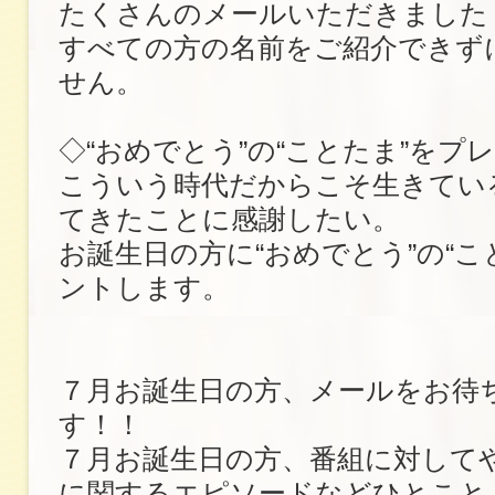
たくさんのメールいただきました
すべての方の名前をご紹介できず
せん。
◇“おめでとう”の“ことたま”をプ
こういう時代だからこそ生きてい
てきたことに感謝したい。
お誕生日の方に“おめでとう”の“こ
ントします。
７月お誕生日の方、メールをお待
す！！
７月お誕生日の方、番組に対して
に関するエピソードなどひとこと