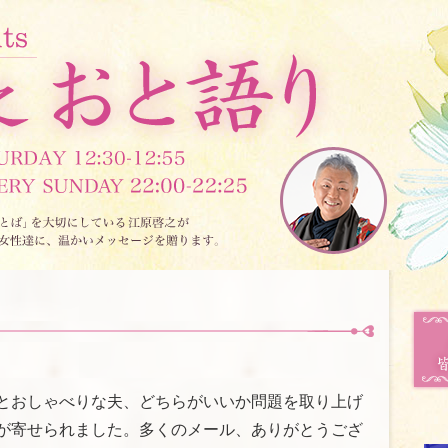
とおしゃべりな夫、どちらがいいか問題を取り上げ
が寄せられました。多くのメール、ありがとうござ