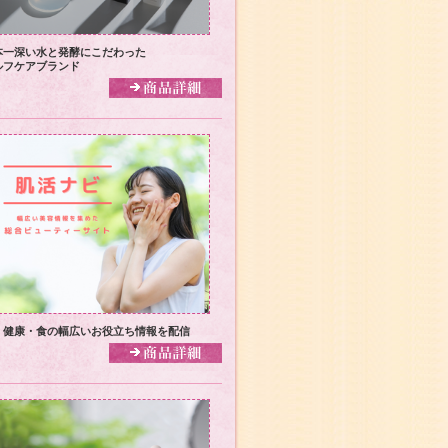
本一深い水と発酵にこだわった
ルフケアブランド
・健康・食の幅広いお役立ち情報を配信