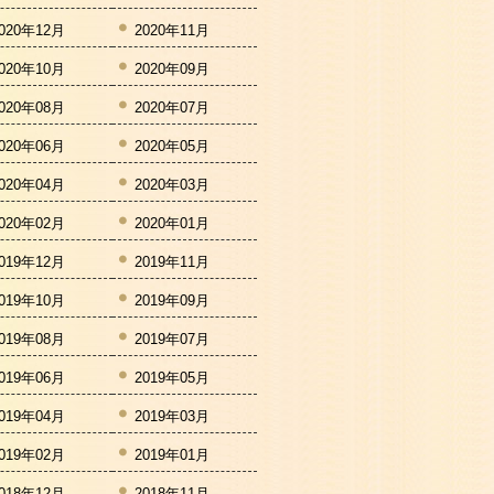
020年12月
2020年11月
020年10月
2020年09月
020年08月
2020年07月
020年06月
2020年05月
020年04月
2020年03月
020年02月
2020年01月
019年12月
2019年11月
019年10月
2019年09月
019年08月
2019年07月
019年06月
2019年05月
019年04月
2019年03月
019年02月
2019年01月
018年12月
2018年11月