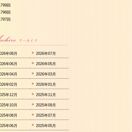
799回
798回
797回
026年08月
2026年07月
026年06月
2026年05月
026年04月
2026年03月
026年02月
2026年01月
025年12月
2025年11月
025年10月
2025年09月
025年08月
2025年07月
025年06月
2025年05月