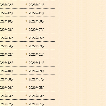
023年02月
2023年01月
022年12月
2022年11月
022年10月
2022年09月
022年08月
2022年07月
022年06月
2022年05月
022年04月
2022年03月
022年02月
2022年01月
021年12月
2021年11月
021年10月
2021年09月
021年08月
2021年07月
021年06月
2021年05月
021年04月
2021年03月
021年02月
2021年01月