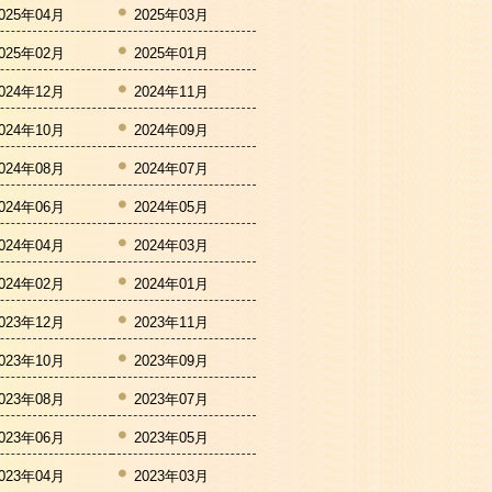
025年04月
2025年03月
025年02月
2025年01月
024年12月
2024年11月
024年10月
2024年09月
024年08月
2024年07月
024年06月
2024年05月
024年04月
2024年03月
024年02月
2024年01月
023年12月
2023年11月
023年10月
2023年09月
023年08月
2023年07月
023年06月
2023年05月
023年04月
2023年03月