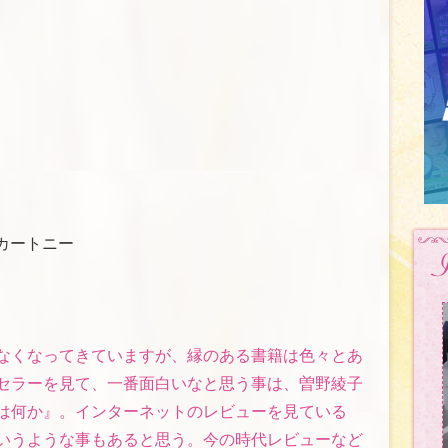
マッカートニー
なくなってきていますが、縁のある書籍は色々とあ
セラーを見て、一番面白いなと思う事は、曽野綾子
は何か』。インターネットのレビューを見ている
いうような事もあると思う。今の時代レビューなど