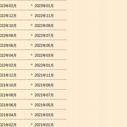
023年02月
2023年01月
022年12月
2022年11月
022年10月
2022年09月
022年08月
2022年07月
022年06月
2022年05月
022年04月
2022年03月
022年02月
2022年01月
021年12月
2021年11月
021年10月
2021年09月
021年08月
2021年07月
021年06月
2021年05月
021年04月
2021年03月
021年02月
2021年01月