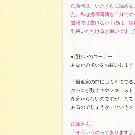
の新刊は、いたずらに読めな
た。私は携帯書籍を自分でや
書籍では書けないものは、携
利用いただけると幸いです（
●厄払いのコーナー ―――
あなたの災いをお祓いします
「最近家の前にゴミを捨てる
タバコが数十本やファースト
か分からないのですが、とて
あるのでしょうか」というメ
江原さん
「そういうのってありますよ