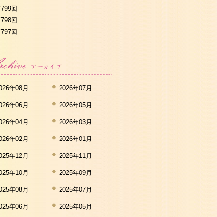
799回
798回
797回
026年08月
2026年07月
026年06月
2026年05月
026年04月
2026年03月
026年02月
2026年01月
025年12月
2025年11月
025年10月
2025年09月
025年08月
2025年07月
025年06月
2025年05月