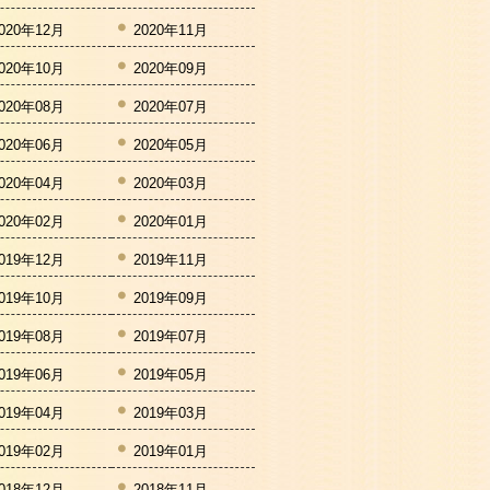
020年12月
2020年11月
020年10月
2020年09月
020年08月
2020年07月
020年06月
2020年05月
020年04月
2020年03月
020年02月
2020年01月
019年12月
2019年11月
019年10月
2019年09月
019年08月
2019年07月
019年06月
2019年05月
019年04月
2019年03月
019年02月
2019年01月
018年12月
2018年11月