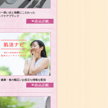
本一深い水と発酵にこだわった
ルフケアブランド
・健康・食の幅広いお役立ち情報を配信