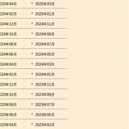
025年04月
2025年03月
025年02月
2025年01月
024年12月
2024年11月
024年10月
2024年09月
024年08月
2024年07月
024年06月
2024年05月
024年04月
2024年03月
024年02月
2024年01月
023年12月
2023年11月
023年10月
2023年09月
023年08月
2023年07月
023年06月
2023年05月
023年04月
2023年03月