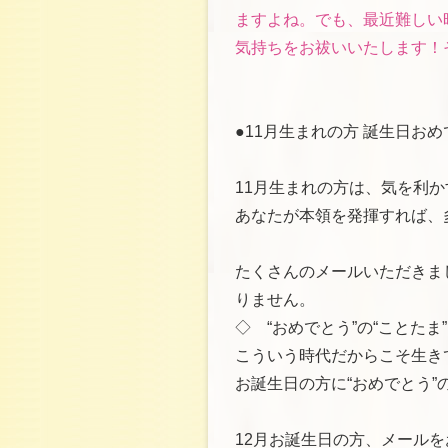
ますよね。でも、最近難しい
気持ちをお祓いいたします！
●11月生まれの方 誕生日お
11月生まれの方は、気を利
あなたが本領を発揮すれば、
たくさんのメールいただきま
りません。
◇ “おめでとう”の“ことた
こういう時代だからこそ生き
お誕生日の方に“おめでとう”
12月お誕生日の方、メール