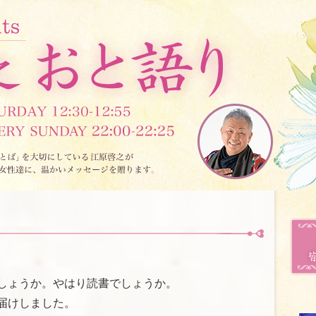
しょうか。やはり読書でしょうか。
届けしました。