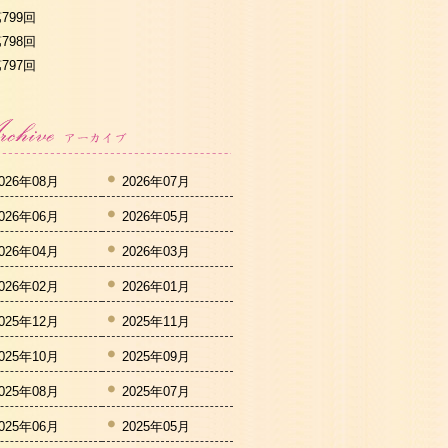
799回
798回
797回
026年08月
2026年07月
026年06月
2026年05月
026年04月
2026年03月
026年02月
2026年01月
025年12月
2025年11月
025年10月
2025年09月
025年08月
2025年07月
025年06月
2025年05月