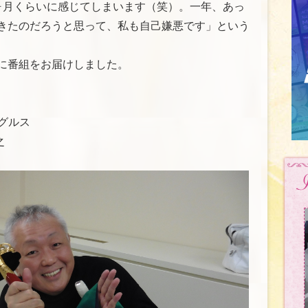
ヶ月くらいに感じてしまいます（笑）。一年、あっ
きたのだろうと思って、私も自己嫌悪です」という
に番組をお届けしました。
イーグルス
之