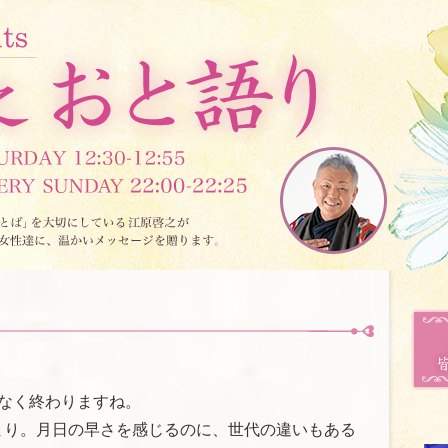
もなく終わりますね。
まり。月日の早さを感じるのに、世代の違いもある