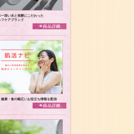
本一深い水と発酵にこだわった
ルフケアブランド
・健康・食の幅広いお役立ち情報を配信