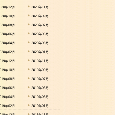
020年12月
2020年11月
020年10月
2020年09月
020年08月
2020年07月
020年06月
2020年05月
020年04月
2020年03月
020年02月
2020年01月
019年12月
2019年11月
019年10月
2019年09月
019年08月
2019年07月
019年06月
2019年05月
019年04月
2019年03月
019年02月
2019年01月
018年12月
2018年11月