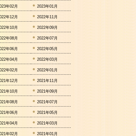
023年02月
2023年01月
022年12月
2022年11月
022年10月
2022年09月
022年08月
2022年07月
022年06月
2022年05月
022年04月
2022年03月
022年02月
2022年01月
021年12月
2021年11月
021年10月
2021年09月
021年08月
2021年07月
021年06月
2021年05月
021年04月
2021年03月
021年02月
2021年01月