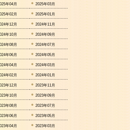
025年04月
2025年03月
025年02月
2025年01月
024年12月
2024年11月
024年10月
2024年09月
024年08月
2024年07月
024年06月
2024年05月
024年04月
2024年03月
024年02月
2024年01月
023年12月
2023年11月
023年10月
2023年09月
023年08月
2023年07月
023年06月
2023年05月
023年04月
2023年03月