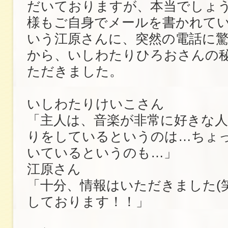
だいておりますが、本当でしょ
様もご自身でメールを書かれて
いう江原さんに、突然の電話に
から、いしわたりひろおさんの
ただきました。
いしわたりけいこさん
「主人は、音楽が非常に好きな人
りをしているというのは…ちょ
いているというのも…」
江原さん
「十分、情報はいただきました(
しております！！」