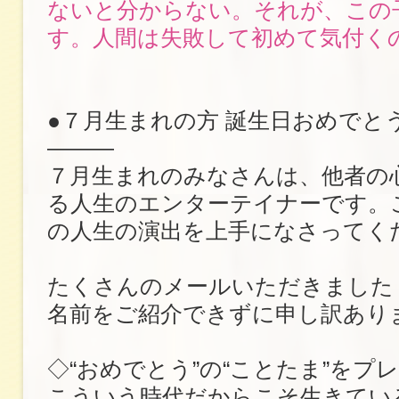
ないと分からない。それが、この
す。人間は失敗して初めて気付く
●７月生まれの方 誕生日おめで
―――
７月生まれのみなさんは、他者の
る人生のエンターテイナーです。
の人生の演出を上手になさってく
たくさんのメールいただきました
名前をご紹介できずに申し訳あり
◇“おめでとう”の“ことたま”をプ
こういう時代だからこそ生きてい