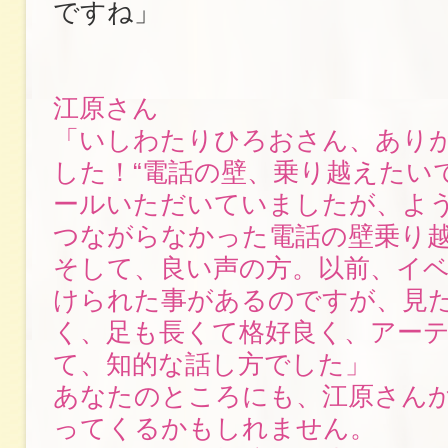
ですね」
江原さん
「いしわたりひろおさん、あり
した！“電話の壁、乗り越えたい
ールいただいていましたが、よ
つながらなかった電話の壁乗り
そして、良い声の方。以前、イ
けられた事があるのですが、見
く、足も長くて格好良く、アー
て、知的な話し方でした」
あなたのところにも、江原さん
ってくるかもしれません。