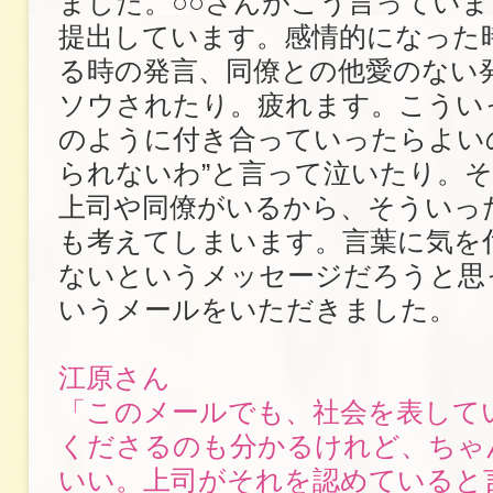
ました。○○さんがこう言っていま
提出しています。感情的になった
る時の発言、同僚との他愛のない
ソウされたり。疲れます。こうい
のように付き合っていったらよい
られないわ”と言って泣いたり。
上司や同僚がいるから、そういっ
も考えてしまいます。言葉に気を
ないというメッセージだろうと思
いうメールをいただきました。
江原さん
「このメールでも、社会を表して
くださるのも分かるけれど、ちゃ
いい。上司がそれを認めていると