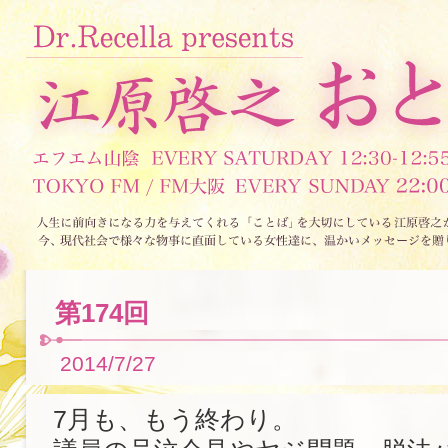
第174回
2014/7/27
7月も、もう終わり。