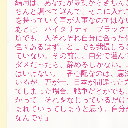
結局は、あなたが最初からきちん
ちんと調べて選んで、そこに入れ
を持っていく事が大事なのではな
あとは、バイタリティ。ブラック
所でも、人それぞれ自分に合った
色々あるはず。どこでも我慢しろ
ていない。その前に、自分で選ん
ダメだったら、辞めるしかない。
はいけない。一番心配なのは、憲
いるが、万が一、日本が間違った
てしまった場合。戦争だとかでも
がって、それをなじっているだけ
まれていってしまうと思う。自分
なんです」