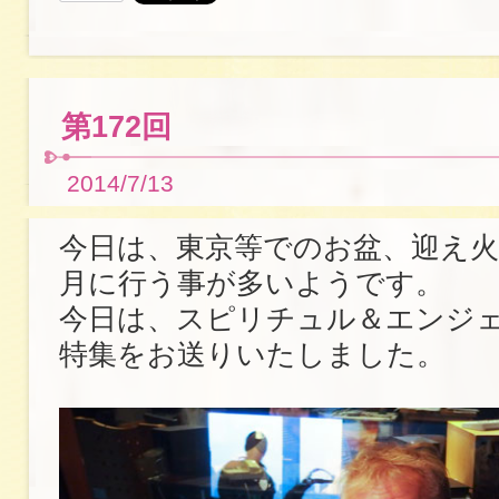
第172回
2014/7/13
今日は、東京等でのお盆、迎え火
月に行う事が多いようです。
今日は、スピリチュル＆エンジ
特集をお送りいたしました。