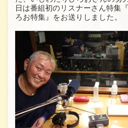
日は番組初のリスナーさん特集
ろお特集』をお送りしました。