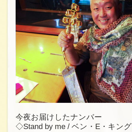
今夜お届けしたナンバー
◇Stand by me / ベン