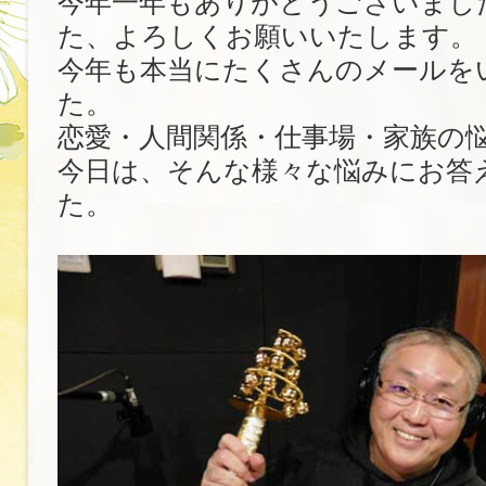
今年一年もありがとうございまし
た、よろしくお願いいたします。
今年も本当にたくさんのメールを
た。
恋愛・人間関係・仕事場・家族の
今日は、そんな様々な悩みにお答
た。