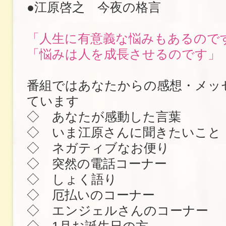
●江原啓之 今夜の格言
「人生に有意義な悩みもあるので
「悩みは人を成長させるのです」
番組ではあなたからの感想・メッ
ています
◇ あなたが感動した言葉
◇ いま江原さんに聞きたいこと
◇ ネガティブなお便り
◇ 突然の電話コーナー
◇ しょく語り
◇ 厄払いのコーナー
◇ エンジェルさんのコーナー