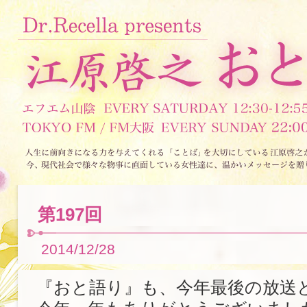
第197回
2014/12/28
『おと語り』も、今年最後の放送