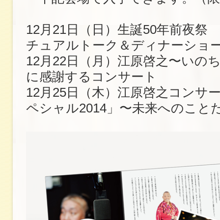
12月21日（日）生誕50年前夜祭
チュアルトーク＆ディナーショ
12月22日（月）江原啓之〜いの
に感謝するコンサート
12月25日（木）江原啓之コンサ
ペシャル2014」〜未来へのこと