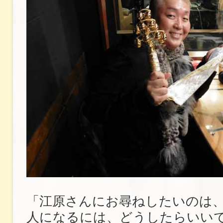
「江原さんにお尋ねしたいのは、
人になるには、どうしたらいいで