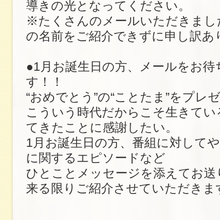
導きの光となってください。
※たくさんのメールいただきまし
の名前をご紹介できずに申し訳あ
●1月お誕生日の方、メールをお待
す！！
“おめでとう”の“ことたま”をプレ
こういう時代だからこそ生きてい
てきたことに感謝したい。
1月お誕生日の方、番組に対して
に関するエピソードなど
ひとことメッセージを添えてお送
来る限りご紹介させていただきま