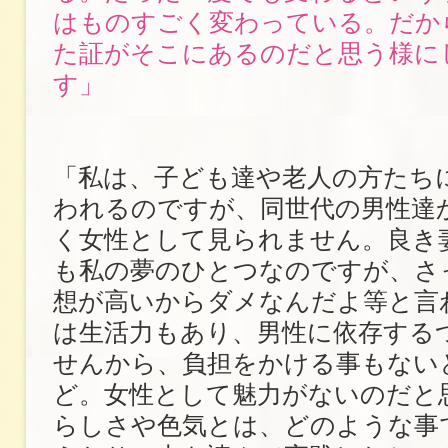
はものすごく変わっている。だか
た証がそこにあるのだと思う様に
す」
「私は、子ども達や老人の方たち
われるのですが、同世代の男性達
く女性として見られません。良き
も私の夢のひとつなのですが、さ
想が高いからダメなんだよ等と言
は生活力もあり、男性に依存する
せんから、負担をかける事もない
ど。女性として魅力がないのだと
らしさや色気とは、どのような事