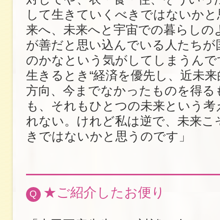
して生きていくべきではないかと
来へ、未来へと宇宙での暮らしの
が善だと思い込んでいる人たちが
のかなという気がしてしまうんで
生きるとき“経済を優先し、近未来
方向、今までなかったものを得る
も、それもひとつの未来という考
れない。けれど私は逆で、未来こ
きではないかと思うのです」
★ご紹介したお便り
Q