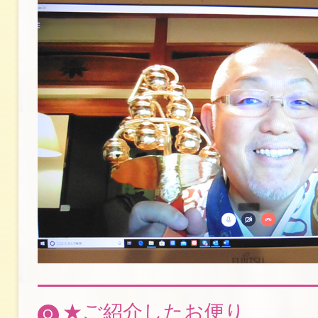
★ご紹介したお便り
Q