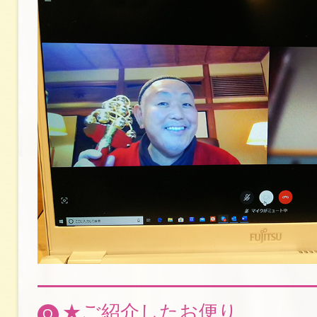
★ご紹介したお便り
Q