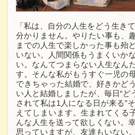
「私は、自分の人生をどう生き
分かりません。やりたい事も、
までの人生で楽しかった事も殆
いない。人間関係もうまくいか
い。なんてつまらない人生なん
す。そんな私がもうすぐ一児の
できちゃった結婚で、好きかど
い人と結婚しましたが、毎日“ど
されて私は1人になる日が来る”
えてしまいます。生まれてくる
んな人生を送って欲しくない。
思っていますが、友達もいない