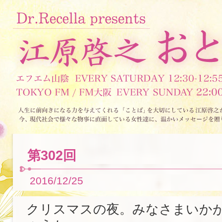
第302回
2016/12/25
クリスマスの夜。みなさまいか