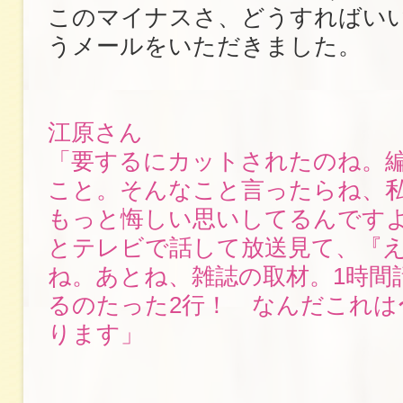
このマイナスさ、どうすればい
うメールをいただきました。
江原さん
「要するにカットされたのね。
こと。そんなこと言ったらね、
もっと悔しい思いしてるんです
とテレビで話して放送見て、『え
ね。あとね、雑誌の取材。1時間
るのたった2行！ なんだこれは
ります」