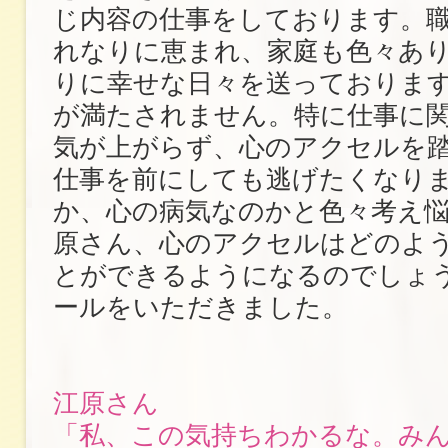
じ内容の仕事をしております。
れなりに恵まれ、家庭も色々あ
りに幸せな日々を送っておりま
が満たされません。特に仕事に
気が上がらず、心のアクセルを
仕事を前にしても逃げたくなり
か、心の病気なのかと色々考え
原さん、心のアクセルはどのよ
とができるようになるのでしょ
ールをいただきました。
江原さん
「私、この気持ちわかるな。み