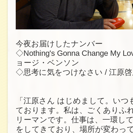
今夜お届けしたナンバー
◇Nothing's Gonna Change My Lov
ョージ・ベンソン
◇思考に気をつけなさい / 江原啓
「江原さん はじめまして。いつ
ております。私は、ごくありふ
リーマンです。仕事は、一環し
をしてきており、場所が変わっ