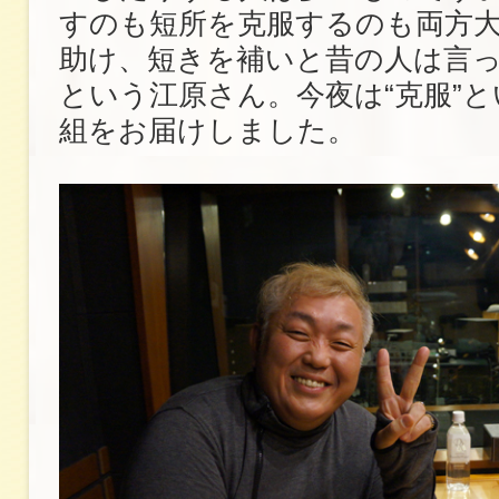
すのも短所を克服するのも両方
助け、短きを補いと昔の人は言
という江原さん。今夜は“克服”
組をお届けしました。