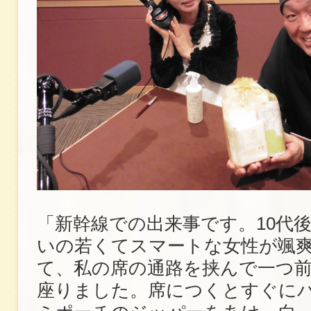
「新幹線での出来事です。10代後
いの若くてスマートな女性が颯
て、私の席の通路を挟んで一つ
座りました。席につくとすぐに