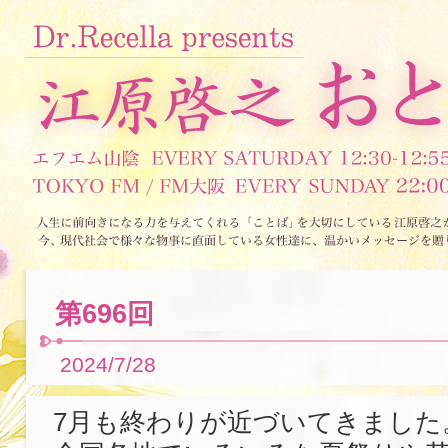
第696回
2024/7/28
7月も終わりが近づいてきました