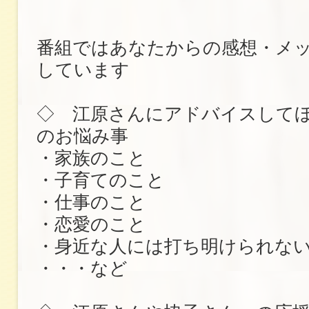
番組ではあなたからの感想・メ
しています
◇ 江原さんにアドバイスして
のお悩み事
・家族のこと
・子育てのこと
・仕事のこと
・恋愛のこと
・身近な人には打ち明けられな
・・・など