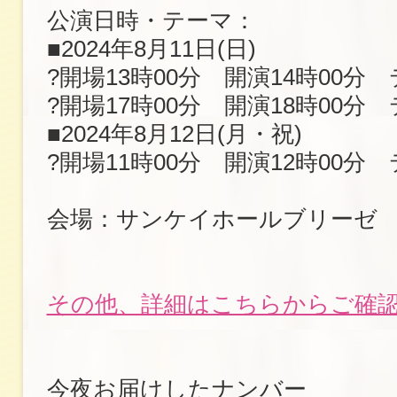
公演日時・テーマ：
■2024年8月11日(日)
?開場13時00分 開演14時00分
?開場17時00分 開演18時00分
■2024年8月12日(月・祝)
?開場11時00分 開演12時00分
会場：サンケイホールブリーゼ
その他、詳細はこちらからご確
今夜お届けしたナンバー