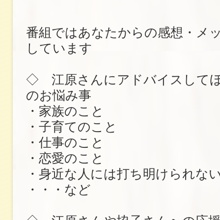
番組ではあなたからの感想・メ
しています
◇ 江原さんにアドバイスして
のお悩み事
・家族のこと
・子育てのこと
・仕事のこと
・恋愛のこと
・身近な人には打ち明けられな
・・・など