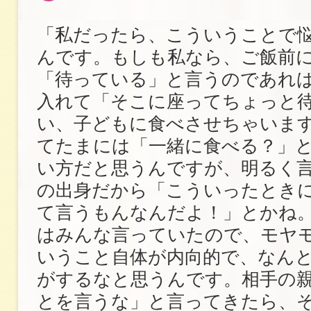
「私だったら、こういうことで
んです。もしも私なら、ご飯前
「待っている」と言うのであれ
入れて「そこに座ってちょっと
い、子どもに食べさせちゃいま
てたまには「一緒に食べる？」
い方だと思うんですが、明るく
の出身だから「こういったとき
て言うもんなんだよ！」とかね
はみんな言っていたので、モヤ
いうこと自体が内向的で、なん
がするなと思うんです。相手の
とを言うな」と言ってきたら、