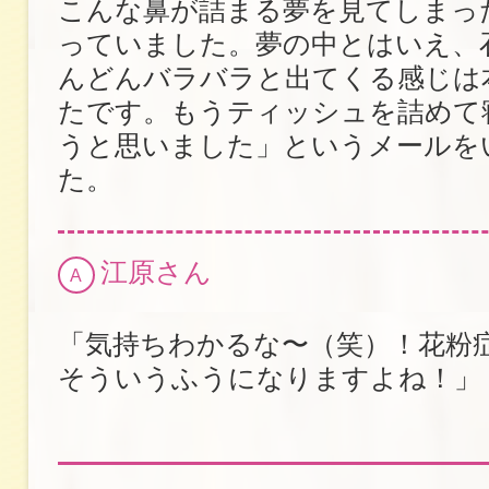
こんな鼻が詰まる夢を見てしまっ
っていました。夢の中とはいえ、
んどんバラバラと出てくる感じは
たです。もうティッシュを詰めて
うと思いました」というメールを
た。
江原さん
A
「気持ちわかるな〜（笑）！花粉
そういうふうになりますよね！」