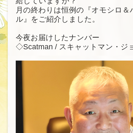
給していますか？
月の終わりは恒例の『オモシロ＆
ル』をご紹介しました。
今夜お届けしたナンバー
◇Scatman / スキャットマン・ジ