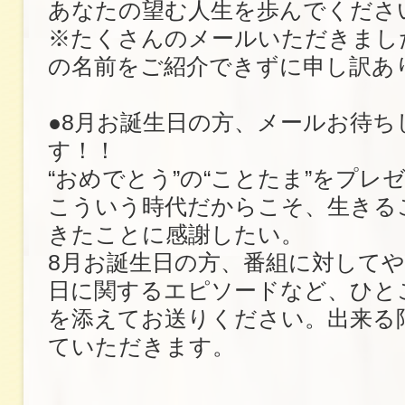
あなたの望む人生を歩んでくださ
※たくさんのメールいただきまし
の名前をご紹介できずに申し訳あ
●8月お誕生日の方、メールお待ち
す！！
“おめでとう”の“ことたま”をプレ
こういう時代だからこそ、生きる
きたことに感謝したい。
8月お誕生日の方、番組に対して
日に関するエピソードなど、ひと
を添えてお送りください。出来る
ていただきます。