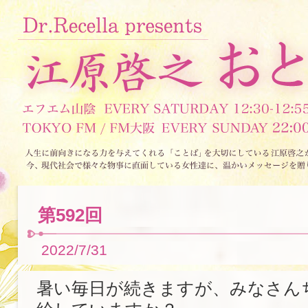
第592回
2022/7/31
暑い毎日が続きますが、みなさん