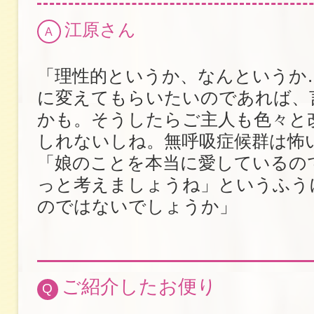
江原さん
A
「理性的というか、なんというか
に変えてもらいたいのであれば、
かも。そうしたらご主人も色々と
しれないしね。無呼吸症候群は怖
「娘のことを本当に愛しているの
っと考えましょうね」というふう
のではないでしょうか」
ご紹介したお便り
Q