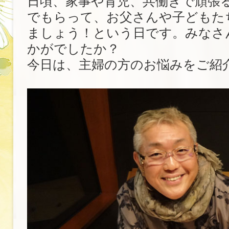
日頃、家事や育児、共働きで頑張
でもらって、お父さんや子どもた
ましょう！という日です。みなさ
かがでしたか？
今日は、主婦の方のお悩みをご紹