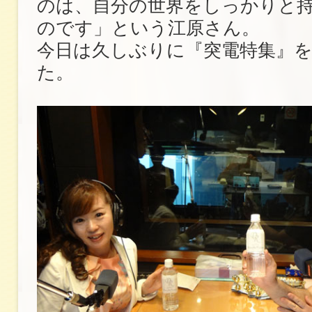
のは、自分の世界をしっかりと
のです」という江原さん。
今日は久しぶりに『突電特集』
た。