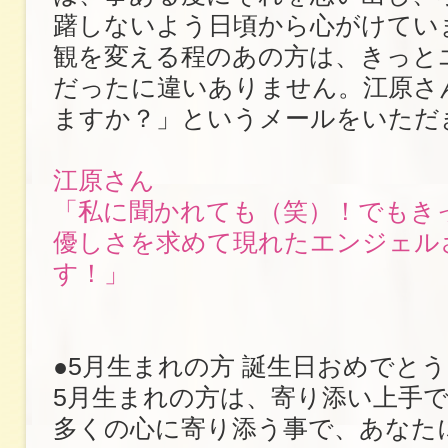
躇しないよう日頃から心がけてい
観を変える程のあの方は、きっと
だったに違いありません。江原さ
ますか？」というメールをいただ
江原さん
「私に聞かれても（笑）！でもき
優しさを求めて現れたエンジェル
す！」
●5月生まれの方 誕生日おめでと
5月生まれの方は、寄り添い上手
多くの心に寄り添う事で、あなた