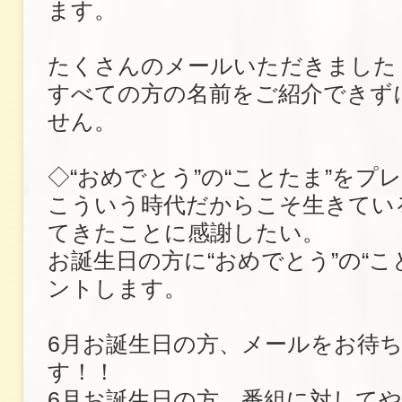
ます。
たくさんのメールいただきました
すべての方の名前をご紹介できず
せん。
◇“おめでとう”の“ことたま”をプ
こういう時代だからこそ生きてい
てきたことに感謝したい。
お誕生日の方に“おめでとう”の“こ
ントします。
6月お誕生日の方、メールをお待
す！！
6月お誕生日の方、番組に対して