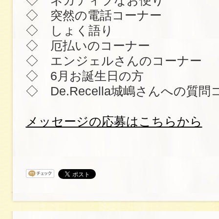
◇ ネガティブなお便り
◇ 突然の電話コーナー
◇ しょく語り
◇ 厄払いのコーナー
◇ エンジェルさんのコーナー
◇ 6月お誕生日の方
◇ De.Recella城嶋さんへの質
メッセージの応募はこちらから