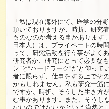
「私は現在海外にて、医学の分
頂いておりますが、時折、研究
ものなのか考える事があります
日本人）は、プライベートの時
って、研究活動を行う事がよく
研究者が、研究にとって必要なも
ン”と“ハードワーク”だと仰って
者に限らず、仕事をする上でその
かもしれません。私も研究一筋
ですが、時折、そうした生き方
む事があります。また、そうし
ないのではないかという漠然と