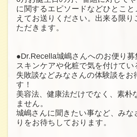
に関するエピソードなどひとこと
えてお送りください。出来る限り
ただきます。
●Dr.Recella城嶋さんへのお便
スキンケアや化粧で気を付けてい
失敗談などみなさんの体験談をお
す！
美容法、健康法だけでなく、素朴
ません。
城嶋さんに聞きたい事など、みな
りをお待ちしております。