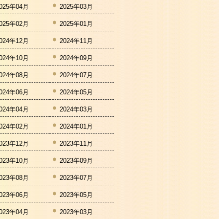
025年04月
2025年03月
025年02月
2025年01月
024年12月
2024年11月
024年10月
2024年09月
024年08月
2024年07月
024年06月
2024年05月
024年04月
2024年03月
024年02月
2024年01月
023年12月
2023年11月
023年10月
2023年09月
023年08月
2023年07月
023年06月
2023年05月
023年04月
2023年03月