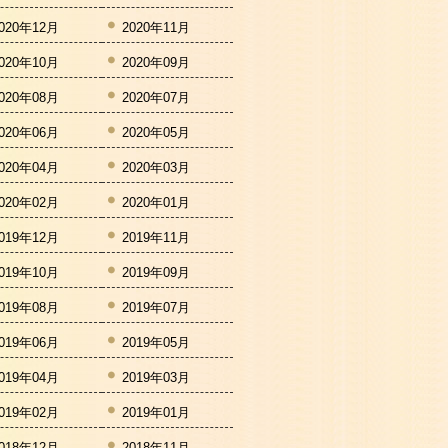
020年12月
2020年11月
020年10月
2020年09月
020年08月
2020年07月
020年06月
2020年05月
020年04月
2020年03月
020年02月
2020年01月
019年12月
2019年11月
019年10月
2019年09月
019年08月
2019年07月
019年06月
2019年05月
019年04月
2019年03月
019年02月
2019年01月
018年12月
2018年11月