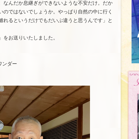
。なんだか息継ぎができないような不安だけ。だか
いのではないでしょうか。やっぱり自然の中に行く
離れるというだけでもだいぶ違うと思うんです」と
』をお送りいたしました。
ワンダー