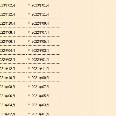
023年02月
2023年01月
022年12月
2022年11月
022年10月
2022年09月
022年08月
2022年07月
022年06月
2022年05月
022年04月
2022年03月
022年02月
2022年01月
021年12月
2021年11月
021年10月
2021年09月
021年08月
2021年07月
021年06月
2021年05月
021年04月
2021年03月
021年02月
2021年01月