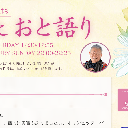
ね。
）、熱海は災害もありましたし、オリンピック・パ