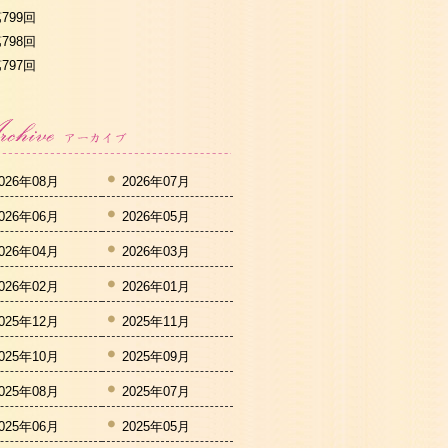
799回
798回
797回
026年08月
2026年07月
026年06月
2026年05月
026年04月
2026年03月
026年02月
2026年01月
025年12月
2025年11月
025年10月
2025年09月
025年08月
2025年07月
025年06月
2025年05月