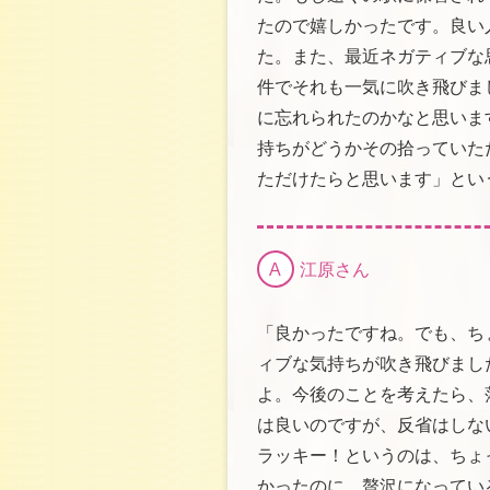
たので嬉しかったです。良い
た。また、最近ネガティブな
件でそれも一気に吹き飛びま
に忘れられたのかなと思いま
持ちがどうかその拾っていた
ただけたらと思います」とい
A
江原さん
「良かったですね。でも、ち
ィブな気持ちが吹き飛びまし
よ。今後のことを考えたら、
は良いのですが、反省はしな
ラッキー！というのは、ちょ
かったのに、贅沢になってい