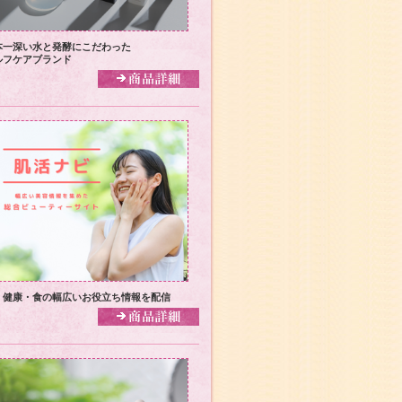
本一深い水と発酵にこだわった
ルフケアブランド
・健康・食の幅広いお役立ち情報を配信