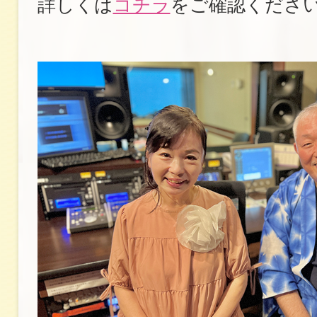
詳しくは
コチラ
をご確認くださ