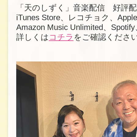
「天のしずく」音楽配信 好評配
iTunes Store、レコチョク、Apple
Amazon Music Unlimited、Sp
詳しくは
コチラ
をご確認くださ