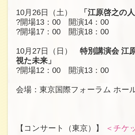
10月26日（土）
「江原啓之の人
?開場13：00 開演14：00
?開場17：00 開演18：00
10月27日（日）
特別講演会 江
視た未来」
?開場12：00 開演13：00
会場：東京国際フォーラム ホー
【コンサート（東京）】
＜チケ