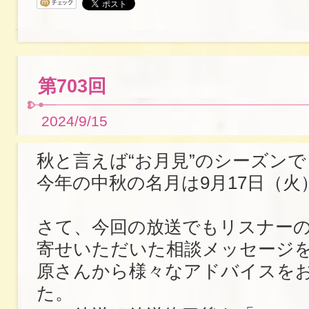
第703回
2024/9/15
秋と言えば“お月見”のシーズン
今年の中秋の名月は9月17日（
さて、今回の放送でもリスナー
寄せいただいた相談メッセージ
原さんから様々なアドバイスを
た。