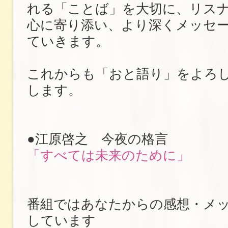
れる「ことば」を大切に、リス
心に寄り添い、より深くメッセ
ていきます。
これからも「おと語り」をよろ
します。
●江原啓之 今夜の格言
「すべては未来のために」
番組ではあなたからの感想・メ
しています