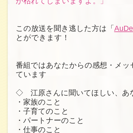
が枯れてしまいますよ。」
この放送を聞き逃した方は「
AuDe
とができます！
番組ではあなたからの感想・メッ
ています
◇ 江原さんに聞いてほしい、あ
・家族のこと
・子育てのこと
・パートナーのこと
・仕事のこと