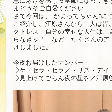
急に寒さを感じる季節になってき
まどうぞご自愛ください。
さて今回は、“かまってちゃん”に
ご紹介し、江原さんから「人は皆
クトレス。自分の幸せな人生は、
らなきゃ！」など、たくさんのア
けしました。
今夜お届けしたナンバー
◇ケ・セラ・セラ／ドリス・デイ
◇見上げてごらん夜の星を／江原