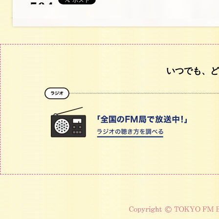
いつでも、ど