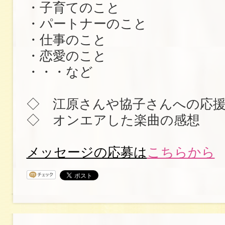
・子育てのこと
・パートナーのこと
・仕事のこと
・恋愛のこと
・・・など
◇ 江原さんや協子さんへの応
◇ オンエアした楽曲の感想
メッセージの応募は
こちらから