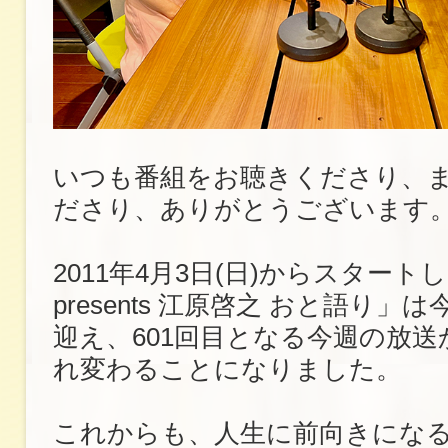
いつも番組をお聴きくださり、
ださり、ありがとうございます
2011年4月3日(日)からスタートした「
presents 江原啓之 おと語り」
迎え、601回目となる今週の放
れ変わることになりました。
これからも、人生に前向きにな