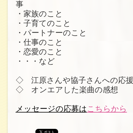
事
・家族のこと
・子育てのこと
・パートナーのこと
・仕事のこと
・恋愛のこと
・・・など
◇ 江原さんや協子さんへの応
◇ オンエアした楽曲の感想
メッセージの応募は
こちらから