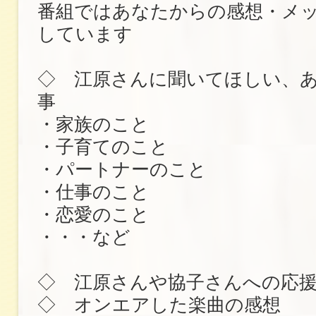
番組ではあなたからの感想・メ
しています
◇ 江原さんに聞いてほしい、
事
・家族のこと
・子育てのこと
・パートナーのこと
・仕事のこと
・恋愛のこと
・・・など
◇ 江原さんや協子さんへの応
◇ オンエアした楽曲の感想