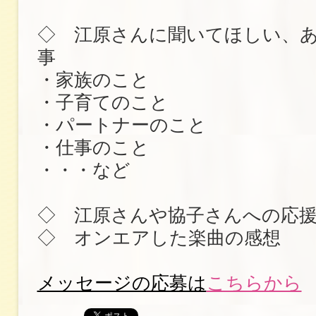
◇ 江原さんに聞いてほしい、
事
・家族のこと
・子育てのこと
・パートナーのこと
・仕事のこと
・・・など
◇ 江原さんや協子さんへの応
◇ オンエアした楽曲の感想
メッセージの応募は
こちらから