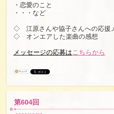
・恋愛のこと
・・・など
◇ 江原さんや協子さんへの応援
◇ オンエアした楽曲の感想
メッセージの応募は
こちらから
第604回