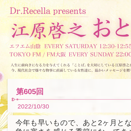
第605回
2022/10/30
今年も早いもので、あと2ヶ月と