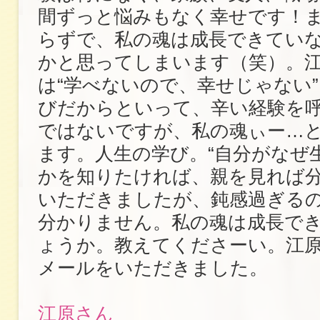
間ずっと悩みもなく幸せです！
らずで、私の魂は成長できてい
かと思ってしまいます（笑）。
は“学べないので、幸せじゃない
びだからといって、辛い経験を
ではないですが、私の魂ぃー…
ます。人生の学び。“自分がなぜ
かを知りたければ、親を見れば分
いただきましたが、鈍感過ぎる
分かりません。私の魂は成長で
ょうか。教えてくださーい。江
メールをいただきました。
江原さん