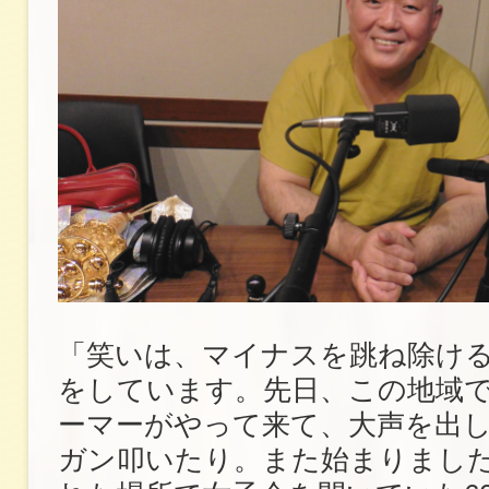
「笑いは、マイナスを跳ね除け
をしています。先日、この地域
ーマーがやって来て、大声を出
ガン叩いたり。また始まりまし