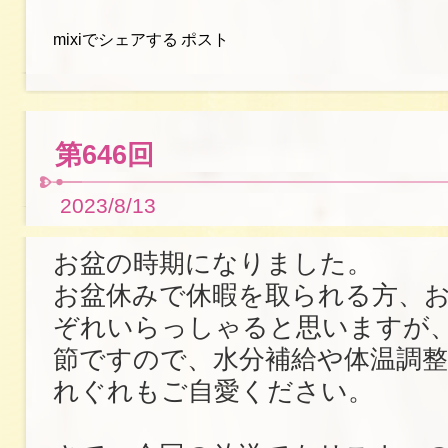
mixiでシェアする
ポスト
第646回
2023/8/13
お盆の時期になりました。
お盆休みで休暇を取られる方、
ぞれいらっしゃると思いますが
節ですので、水分補給や体温調
れぐれもご自愛ください。