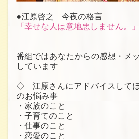
●江原啓之 今夜の格言
「幸せな人は意地悪しません。
番組ではあなたからの感想・メ
しています
◇ 江原さんにアドバイスして
のお悩み事
・家族のこと
・子育てのこと
・仕事のこと
・恋愛のこと