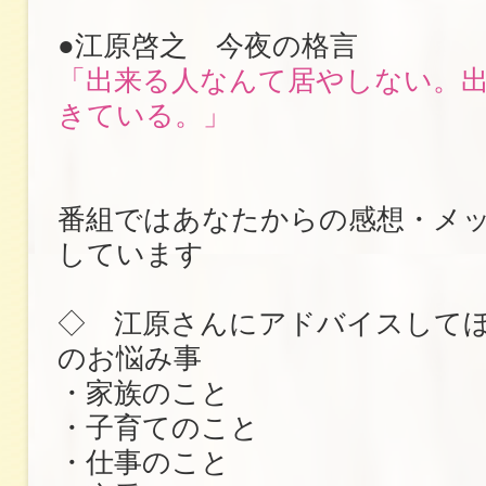
●江原啓之 今夜の格言
「出来る人なんて居やしない。
きている。」
番組ではあなたからの感想・メ
しています
◇ 江原さんにアドバイスして
のお悩み事
・家族のこと
・子育てのこと
・仕事のこと