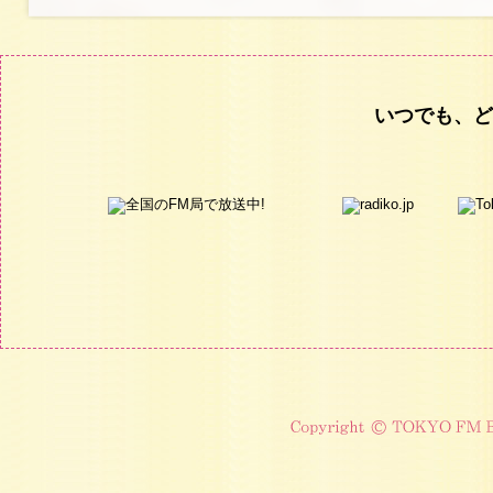
いつでも、ど