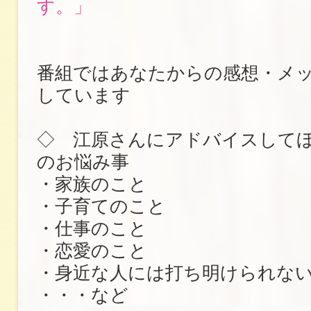
す。」
番組ではあなたからの感想・メ
しています
◇ 江原さんにアドバイスして
のお悩み事
・家族のこと
・子育てのこと
・仕事のこと
・恋愛のこと
・身近な人には打ち明けられな
・・・など