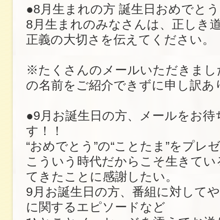
●8月生まれの方 誕生日おめでと
8月生まれのみなさんは、正しき
正義の大切さを伝えてください。
※たくさんのメールいただきまし
の名前をご紹介できずに申し訳あ
●9月お誕生日の方、メールをお待
す！！
“おめでとう”の“ことたま”をプレ
こういう時代だからこそ生きてい
てきたことに感謝したい。
9月お誕生日の方、番組に対して
に関するエピソードなど