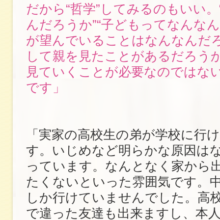
だから“哲学”してみるのもいい。
んだろうか”“子どもってなんなん
が望んでいることはなんなんだろ
して親を見たことがあるだろうか
見ていくことが必要なのではな
です」
「実家の高校生の弟が学校に行
す。いじめなど明らかな原因は
っています。なんとなく家から
たくないといった雰囲気です。中
しか行けていませんでした。高
で違った友達も出来ますし、本