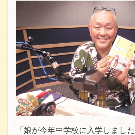
「娘が今年中学校に入学しまし