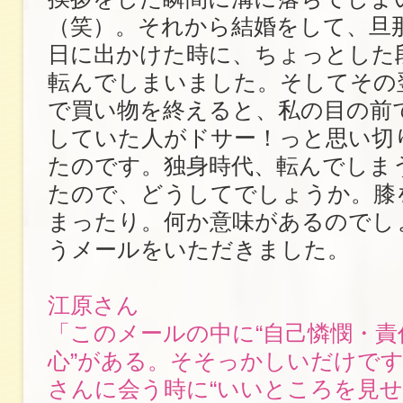
（笑）。それから結婚をして、旦
日に出かけた時に、ちょっとした
転んでしまいました。そしてその
で買い物を終えると、私の目の前
していた人がドサー！っと思い切
たのです。独身時代、転んでしま
たので、どうしてでしょうか。膝
まったり。何か意味があるのでし
うメールをいただきました。
江原さん
「このメールの中に“自己憐憫・責
心”がある。そそっかしいだけで
さんに会う時に“いいところを見せ