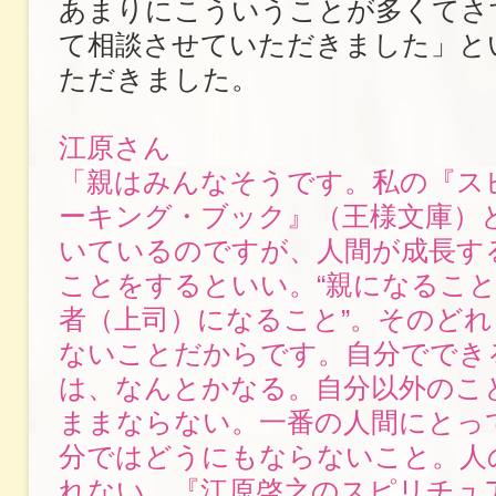
あまりにこういうことが多くてさ
て相談させていただきました」と
ただきました。
江原さん
「親はみんなそうです。私の『ス
ーキング・ブック』（王様文庫）
いているのですが、人間が成長す
ことをするといい。“親になること
者（上司）になること”。そのど
ないことだからです。自分ででき
は、なんとかなる。自分以外のこ
ままならない。一番の人間にとっ
分ではどうにもならないこと。人
れない。『江原啓之のスピリチュ