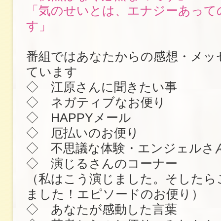
「気のせいとは、エナジーあって
す」
番組ではあなたからの感想・メッ
ています
◇ 江原さんに聞きたい事
◇ ネガティブなお便り
◇ HAPPYメール
◇ 厄払いのお便り
◇ 不思議な体験・エンジェルさ
◇ 演じるさんのコーナー
（私はこう演じました。そしたら
ました！エピソードのお便り）
◇ あなたが感動した言葉