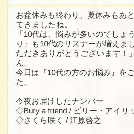
お盆休みも終わり、夏休みもあ
てきましたね。
「10代は、悩みが多いのでしょ
り』も10代のリスナーが増えま
ただきありがとうございます！
ん。
今日は『10代の方のお悩み』を
た。
今夜お届けしたナンバー
◇Bury a friend / ビリー・アイ
◇さくら咲く / 江原啓之