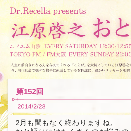
第152回
2014/2/23
2月も間もなく終わりますね。