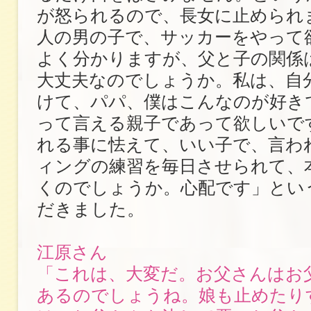
が怒られるので、長女に止められ
人の男の子で、サッカーをやって
よく分かりますが、父と子の関係
大丈夫なのでしょうか。私は、自
けて、パパ、僕はこんなのが好き
って言える親子であって欲しいで
れる事に怯えて、いい子で、言わ
ィングの練習を毎日させられて、
くのでしょうか。心配です」とい
だきました。
江原さん
「これは、大変だ。お父さんはお
あるのでしょうね。娘も止めたり