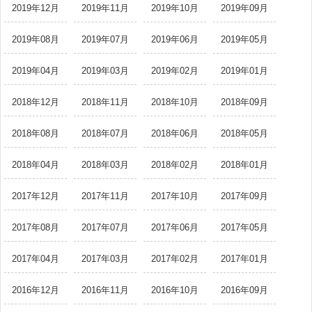
2019年12月
2019年11月
2019年10月
2019年09月
2019年08月
2019年07月
2019年06月
2019年05月
2019年04月
2019年03月
2019年02月
2019年01月
2018年12月
2018年11月
2018年10月
2018年09月
2018年08月
2018年07月
2018年06月
2018年05月
2018年04月
2018年03月
2018年02月
2018年01月
2017年12月
2017年11月
2017年10月
2017年09月
2017年08月
2017年07月
2017年06月
2017年05月
2017年04月
2017年03月
2017年02月
2017年01月
2016年12月
2016年11月
2016年10月
2016年09月