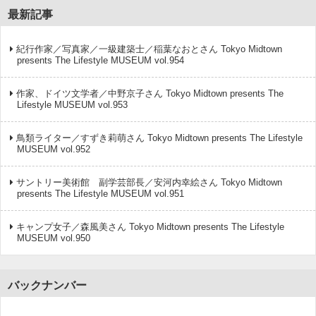
最新記事
紀行作家／写真家／一級建築士／稲葉なおとさん Tokyo Midtown
presents The Lifestyle MUSEUM vol.954
作家、ドイツ文学者／中野京子さん Tokyo Midtown presents The
Lifestyle MUSEUM vol.953
鳥類ライター／すずき莉萌さん Tokyo Midtown presents The Lifestyle
MUSEUM vol.952
サントリー美術館 副学芸部長／安河内幸絵さん Tokyo Midtown
presents The Lifestyle MUSEUM vol.951
キャンプ女子／森風美さん Tokyo Midtown presents The Lifestyle
MUSEUM vol.950
バックナンバー