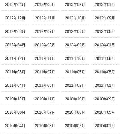
2013年04月
2013年03月
2013年02月
2013年01月
2012年12月
2012年11月
2012年10月
2012年09月
2012年08月
2012年07月
2012年06月
2012年05月
2012年04月
2012年03月
2012年02月
2012年01月
2011年12月
2011年11月
2011年10月
2011年09月
2011年08月
2011年07月
2011年06月
2011年05月
2011年04月
2011年03月
2011年02月
2011年01月
2010年12月
2010年11月
2010年10月
2010年09月
2010年08月
2010年07月
2010年06月
2010年05月
2010年04月
2010年03月
2010年02月
2010年01月