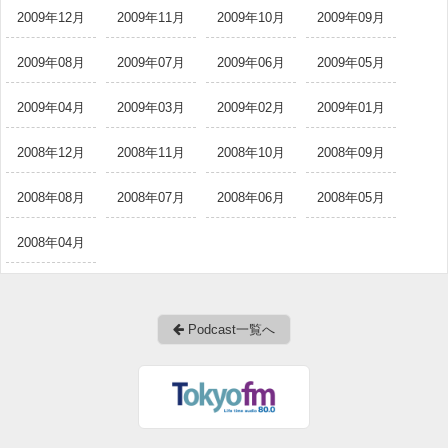
2009年12月
2009年11月
2009年10月
2009年09月
2009年08月
2009年07月
2009年06月
2009年05月
2009年04月
2009年03月
2009年02月
2009年01月
2008年12月
2008年11月
2008年10月
2008年09月
2008年08月
2008年07月
2008年06月
2008年05月
2008年04月
Podcast一覧へ