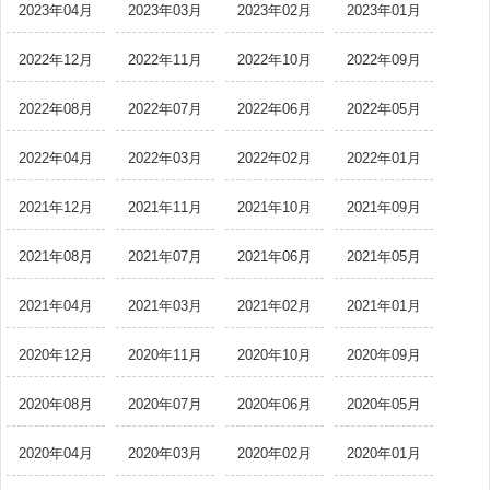
2023年04月
2023年03月
2023年02月
2023年01月
2022年12月
2022年11月
2022年10月
2022年09月
2022年08月
2022年07月
2022年06月
2022年05月
2022年04月
2022年03月
2022年02月
2022年01月
2021年12月
2021年11月
2021年10月
2021年09月
2021年08月
2021年07月
2021年06月
2021年05月
2021年04月
2021年03月
2021年02月
2021年01月
2020年12月
2020年11月
2020年10月
2020年09月
2020年08月
2020年07月
2020年06月
2020年05月
2020年04月
2020年03月
2020年02月
2020年01月