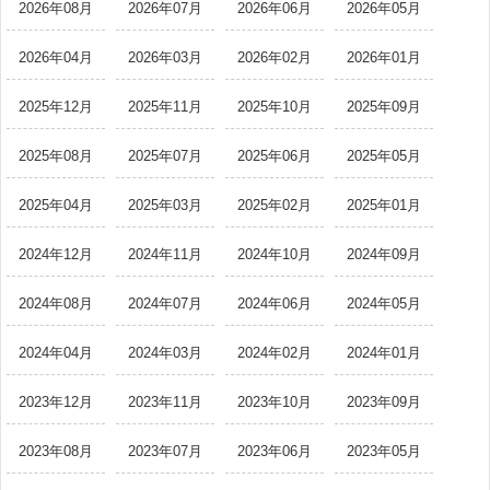
2026年08月
2026年07月
2026年06月
2026年05月
2026年04月
2026年03月
2026年02月
2026年01月
2025年12月
2025年11月
2025年10月
2025年09月
2025年08月
2025年07月
2025年06月
2025年05月
2025年04月
2025年03月
2025年02月
2025年01月
2024年12月
2024年11月
2024年10月
2024年09月
2024年08月
2024年07月
2024年06月
2024年05月
2024年04月
2024年03月
2024年02月
2024年01月
2023年12月
2023年11月
2023年10月
2023年09月
2023年08月
2023年07月
2023年06月
2023年05月