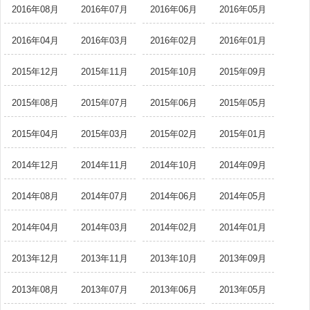
2016年08月
2016年07月
2016年06月
2016年05月
2016年04月
2016年03月
2016年02月
2016年01月
2015年12月
2015年11月
2015年10月
2015年09月
2015年08月
2015年07月
2015年06月
2015年05月
2015年04月
2015年03月
2015年02月
2015年01月
2014年12月
2014年11月
2014年10月
2014年09月
2014年08月
2014年07月
2014年06月
2014年05月
2014年04月
2014年03月
2014年02月
2014年01月
2013年12月
2013年11月
2013年10月
2013年09月
2013年08月
2013年07月
2013年06月
2013年05月