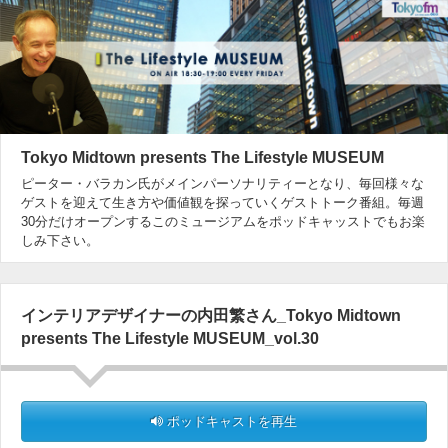
Tokyo Midtown presents The Lifestyle MUSEUM
ピーター・バラカン氏がメインパーソナリティーとなり、毎回様々な
ゲストを迎えて生き方や価値観を探っていくゲストトーク番組。毎週
30分だけオープンするこのミュージアムをポッドキャッストでもお楽
しみ下さい。
インテリアデザイナーの内田繁さん_Tokyo Midtown
presents The Lifestyle MUSEUM_vol.30
ポッドキャストを再生