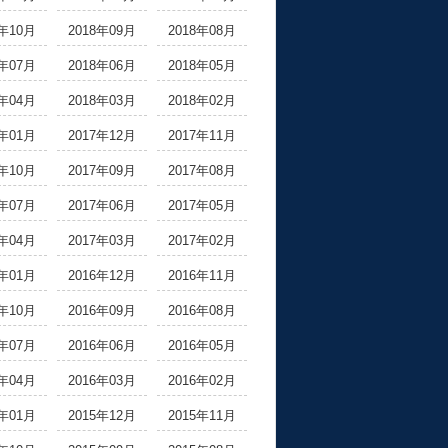
8年10月
2018年09月
2018年08月
8年07月
2018年06月
2018年05月
8年04月
2018年03月
2018年02月
8年01月
2017年12月
2017年11月
7年10月
2017年09月
2017年08月
7年07月
2017年06月
2017年05月
7年04月
2017年03月
2017年02月
7年01月
2016年12月
2016年11月
6年10月
2016年09月
2016年08月
6年07月
2016年06月
2016年05月
6年04月
2016年03月
2016年02月
6年01月
2015年12月
2015年11月