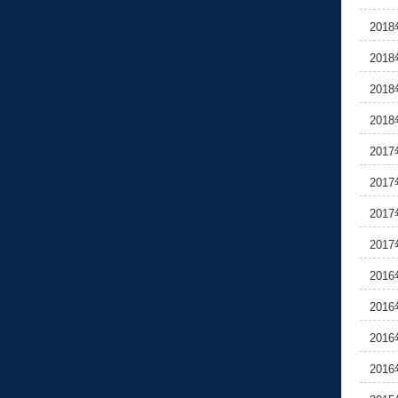
201
201
201
201
201
201
201
201
201
201
201
201