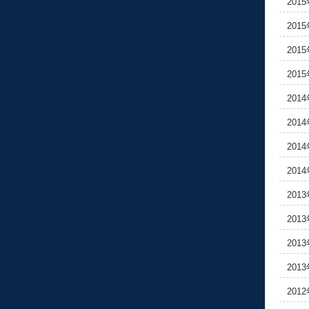
201
201
201
201
201
201
201
201
201
201
201
201
201