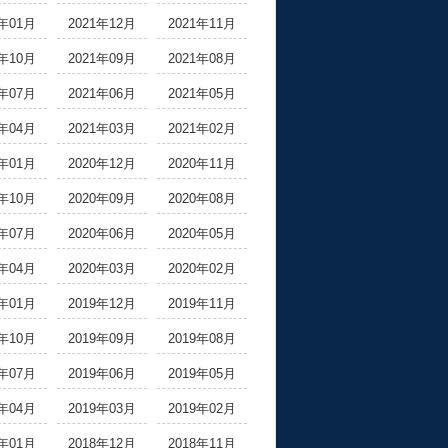
2年01月
2021年12月
2021年11月
1年10月
2021年09月
2021年08月
1年07月
2021年06月
2021年05月
1年04月
2021年03月
2021年02月
1年01月
2020年12月
2020年11月
0年10月
2020年09月
2020年08月
0年07月
2020年06月
2020年05月
0年04月
2020年03月
2020年02月
0年01月
2019年12月
2019年11月
9年10月
2019年09月
2019年08月
9年07月
2019年06月
2019年05月
9年04月
2019年03月
2019年02月
9年01月
2018年12月
2018年11月