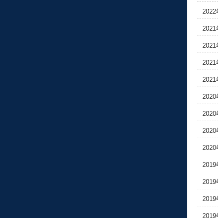
202
202
202
202
202
202
202
202
202
201
201
201
201