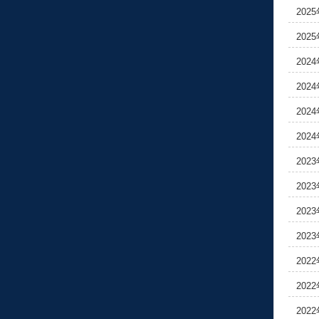
202
202
202
202
202
202
202
202
202
202
202
202
202