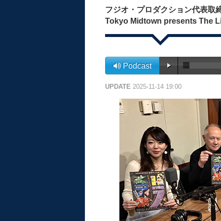
フジオ・プロダクション代表取
Tokyo Midtown presents The L
Podcast
UPDATE
2025-11-14 19:00