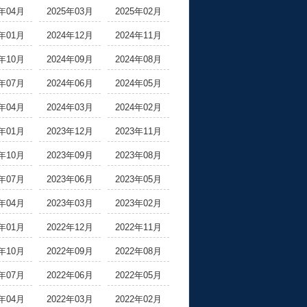
5年04月
2025年03月
2025年02月
5年01月
2024年12月
2024年11月
4年10月
2024年09月
2024年08月
4年07月
2024年06月
2024年05月
4年04月
2024年03月
2024年02月
4年01月
2023年12月
2023年11月
3年10月
2023年09月
2023年08月
3年07月
2023年06月
2023年05月
3年04月
2023年03月
2023年02月
3年01月
2022年12月
2022年11月
2年10月
2022年09月
2022年08月
2年07月
2022年06月
2022年05月
2年04月
2022年03月
2022年02月