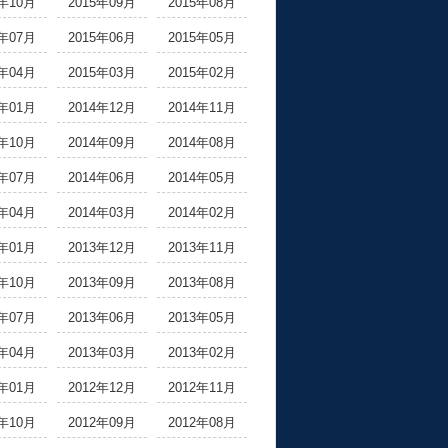
5年10月
2015年09月
2015年08月
5年07月
2015年06月
2015年05月
5年04月
2015年03月
2015年02月
5年01月
2014年12月
2014年11月
4年10月
2014年09月
2014年08月
4年07月
2014年06月
2014年05月
4年04月
2014年03月
2014年02月
4年01月
2013年12月
2013年11月
3年10月
2013年09月
2013年08月
3年07月
2013年06月
2013年05月
3年04月
2013年03月
2013年02月
3年01月
2012年12月
2012年11月
2年10月
2012年09月
2012年08月