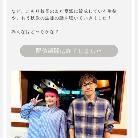
など、こもり校長のまだ夏派に賛成している生徒
や、もう秋派の生徒の話を聴いていきました！
みんなはどっちかな？
配信期間は終了しました