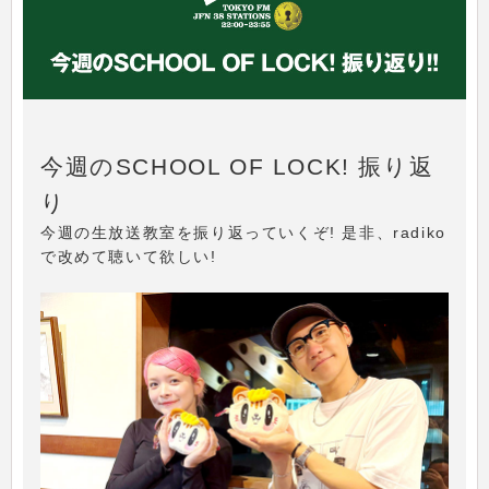
今週のSCHOOL OF LOCK! 振り返
り
今週の生放送教室を振り返っていくぞ! 是非、radiko
で改めて聴いて欲しい!