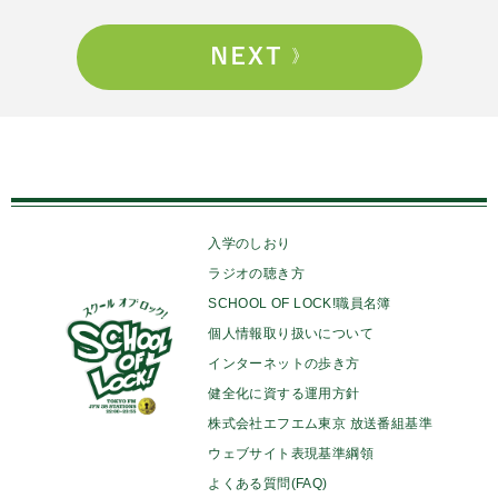
入学のしおり
ラジオの聴き方
SCHOOL OF LOCK!職員名簿
個人情報取り扱いについて
インターネットの歩き方
健全化に資する運用方針
株式会社エフエム東京 放送番組基準
ウェブサイト表現基準綱領
よくある質問(FAQ)