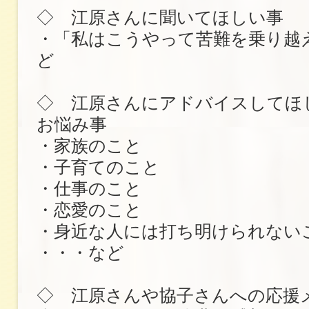
◇ 江原さんに聞いてほしい事
・「私はこうやって苦難を乗り越
ど
◇ 江原さんにアドバイスしてほ
お悩み事
・家族のこと
・子育てのこと
・仕事のこと
・恋愛のこと
・身近な人には打ち明けられない
・・・など
◇ 江原さんや協子さんへの応援