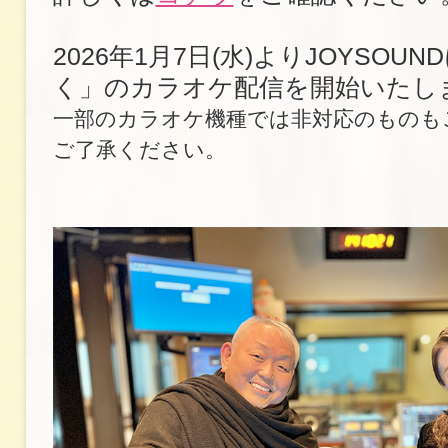
2026年1月7日(水)よりJOYSOU
く」のカラオケ配信を開始いたし
一部のカラオケ機種では非対応のものも
ご了承ください。