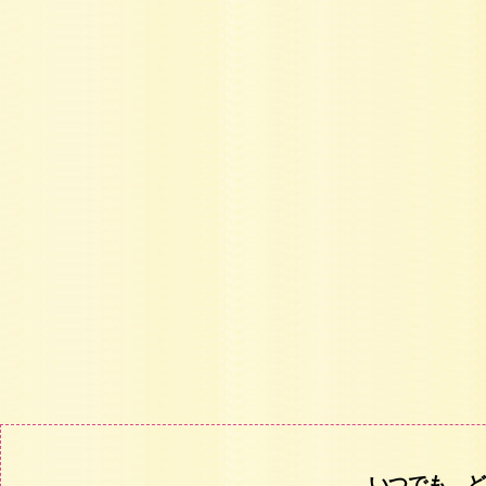
いつでも、ど