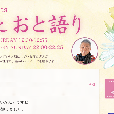
だいかん）ですね。
を迎えました。