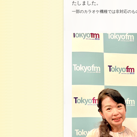
たしました。
一部のカラオケ機種では非対応のも