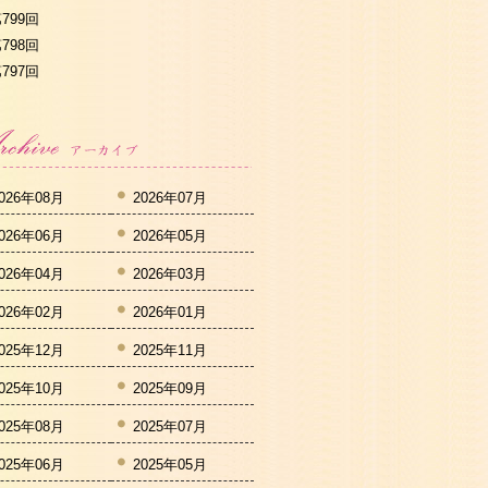
799回
798回
797回
026年08月
2026年07月
026年06月
2026年05月
026年04月
2026年03月
026年02月
2026年01月
025年12月
2025年11月
025年10月
2025年09月
025年08月
2025年07月
025年06月
2025年05月