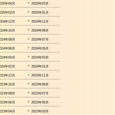
025年04月
2025年03月
025年02月
2025年01月
024年12月
2024年11月
024年10月
2024年09月
024年08月
2024年07月
024年06月
2024年05月
024年04月
2024年03月
024年02月
2024年01月
023年12月
2023年11月
023年10月
2023年09月
023年08月
2023年07月
023年06月
2023年05月
023年04月
2023年03月