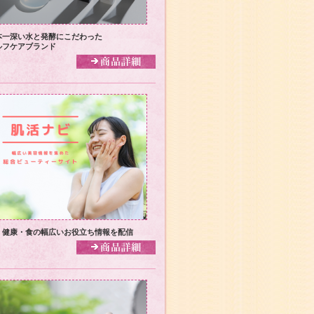
本一深い水と発酵にこだわった
ルフケアブランド
・健康・食の幅広いお役立ち情報を配信