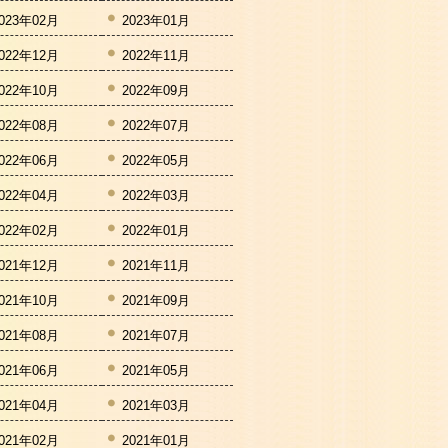
023年02月
2023年01月
022年12月
2022年11月
022年10月
2022年09月
022年08月
2022年07月
022年06月
2022年05月
022年04月
2022年03月
022年02月
2022年01月
021年12月
2021年11月
021年10月
2021年09月
021年08月
2021年07月
021年06月
2021年05月
021年04月
2021年03月
021年02月
2021年01月