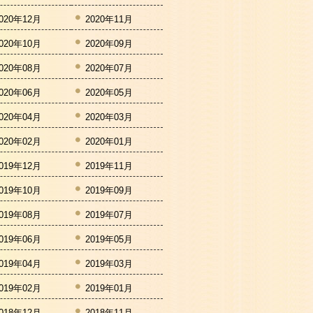
020年12月
2020年11月
020年10月
2020年09月
020年08月
2020年07月
020年06月
2020年05月
020年04月
2020年03月
020年02月
2020年01月
019年12月
2019年11月
019年10月
2019年09月
019年08月
2019年07月
019年06月
2019年05月
019年04月
2019年03月
019年02月
2019年01月
018年12月
2018年11月