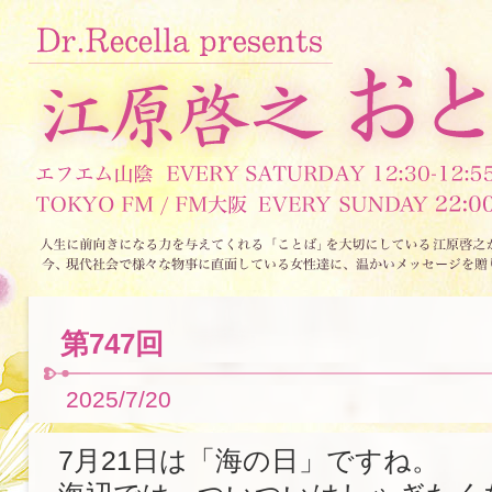
第747回
2025/7/20
7月21日は「海の日」ですね。