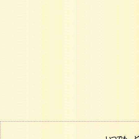
いつでも、ど