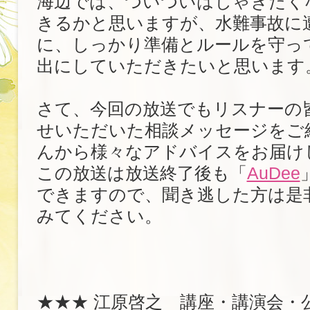
海辺では、ついついはしゃぎたく
きるかと思いますが、水難事故に
に、しっかり準備とルールを守っ
出にしていただきたいと思います
さて、今回の放送でもリスナーの
せいただいた相談メッセージをご
んから様々なアドバイスをお届け
この放送は放送終了後も「
AuDee
できますので、聞き逃した方は是
みてください。
★★★ 江原啓之 講座・講演会・