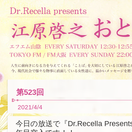
第523回
2021/4/4
今日の放送で『Dr.Recella Prese