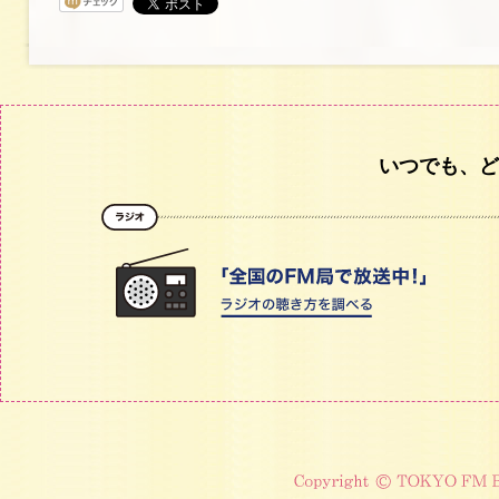
いつでも、ど