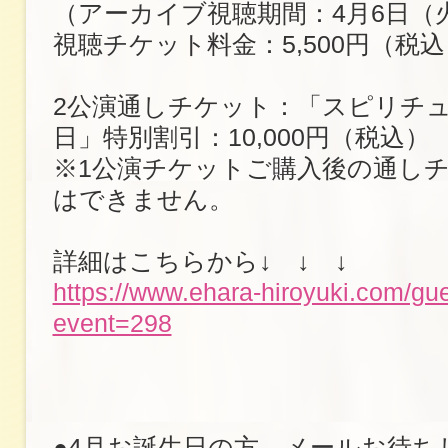
（アーカイブ視聴期間：4月6日（火
視聴チケット料金：5,500円（税込
2公演通しチケット：「スピリチ
日」特別割引：10,000円（税込）
※1公演チケットご購入後の通し
はできません。
詳細はこちらから↓ ↓ ↓
https://www.ehara-hiroyuki.com/gu
event=298
●4月お誕生日の方、メールお待ち