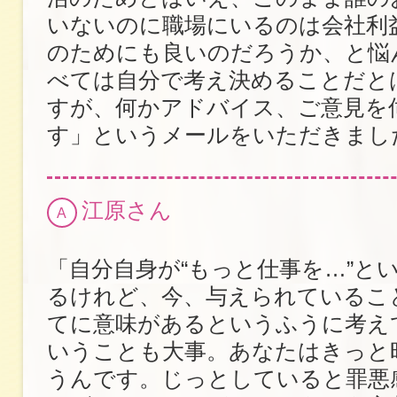
いないのに職場にいるのは会社利
のためにも良いのだろうか、と悩
べては自分で考え決めることだと
すが、何かアドバイス、ご意見を
す」というメールをいただきまし
江原さん
A
「自分自身が“もっと仕事を…”と
るけれど、今、与えられているこ
てに意味があるというふうに考えて
いうことも大事。あなたはきっと
うんです。じっとしていると罪悪