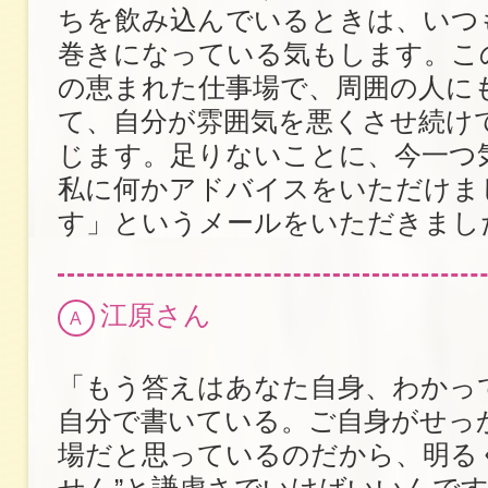
ちを飲み込んでいるときは、いつ
巻きになっている気もします。こ
の恵まれた仕事場で、周囲の人に
て、自分が雰囲気を悪くさせ続け
じます。足りないことに、今一つ
私に何かアドバイスをいただけま
す」というメールをいただきまし
江原さん
A
「もう答えはあなた自身、わかっ
自分で書いている。ご自身がせっ
場だと思っているのだから、明る
せん”と謙虚さでいけばいいんで