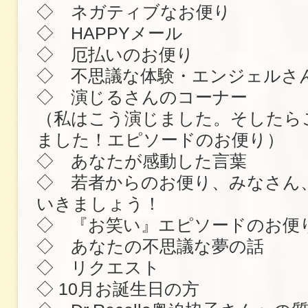
◇ ネガティブなお便り
◇ HAPPYメール
◇ 厄払いのお便り
◇ 不思議な体験・エンジェルさ
◇ 演じるさんのコーナー
（私はこう演じました。そしたら
ました！エピソードのお便り）
◇ あなたが感動した言葉
◇ 若者からのお便り、みなさん
いきましょう！
◇ 『お笑い』エピソードのお便
◇ あなたの不思議な夢の話
◇ リクエスト
◇ 10月お誕生日の方