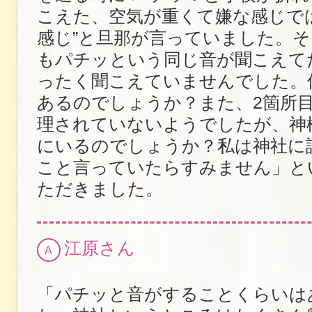
こえた、空気が重くて嫌な感じで
感じ”と旦那が言っていました。そ
もパチッという同じ音が聞こえて
ったく聞こえていませんでした。
あるのでしょうか？また、2箇所
理されていないようでしたが、神
にいるのでしょうか？私は神社に
こと言っていたらすみません」と
ただきました。
江原さん
A
「パチッと音がすることくらいは