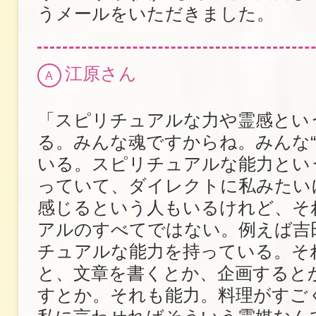
うメールをいただきました。
江原さん
A
「スピリチュアルな力や霊感とい
る。みんな魂ですからね。みんな“
いる。スピリチュアルな能力とい
っていて、ダイレクトに私みたい
感じるという人もいるけれど、そ
アルのすべてではない。例えば吉
チュアルな能力を持っている。そ
と、文章を書くとか、企画すると
すとか。それも能力。料理がすご