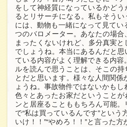
をして神経質になっているかどう
るとリサーチになる。私もそうい
には、動物も一緒になって見てい
つのバロメーター。あなたの場合
まったくないけれど、多分真実と
でしょうね。本当にあるんだと思
ている内容がよく理解できる内容
ルを読んで思うことは、そこの持
とだと思います。様々な人間関係
ょうね。事故物件ではないかもし
色々とあったお家だということが
ンと居座ることももちろん可能。
で“私は買っているんです”という
いけ！！”“やめろ！！”と言った