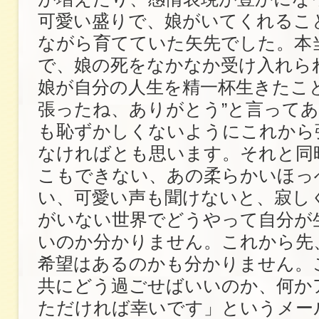
可愛い盛りで、娘がいてくれるこ
ながら育てていた矢先でした。本
で、娘の死をなかなか受け入れら
娘が自分の人生を精一杯生きたこ
張ったね、ありがとう”と言って
も恥ずかしくないようにこれから
なければとも思います。それと同
こもできない、あの柔らかいほっ
い、可愛い声も聞けないと、寂し
がいない世界でどうやって自分が
いのか分かりません。これから先
希望はあるのかも分かりません。
共にどう過ごせばいいのか、何か
ただければ幸いです」というメー