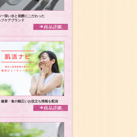
本一深い水と発酵にこだわった
ルフケアブランド
・健康・食の幅広いお役立ち情報を配信