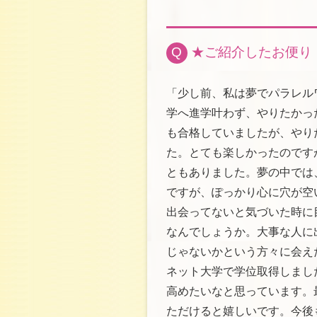
Q
★ご紹介したお便り
「少し前、私は夢でパラレル
学へ進学叶わず、やりたかっ
も合格していましたが、やり
た。とても楽しかったのです
ともありました。夢の中では
ですが、ぽっかり心に穴が空
出会ってないと気づいた時に
なんでしょうか。大事な人に
じゃないかという方々に会え
ネット大学で学位取得しまし
高めたいなと思っています。
ただけると嬉しいです。今後