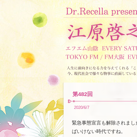
第482回
2020/6/7
緊急事態宣言も解除されまし
ばいけない時代ですね。