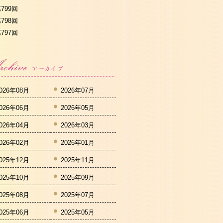
799回
798回
797回
026年08月
2026年07月
026年06月
2026年05月
026年04月
2026年03月
026年02月
2026年01月
025年12月
2025年11月
025年10月
2025年09月
025年08月
2025年07月
025年06月
2025年05月