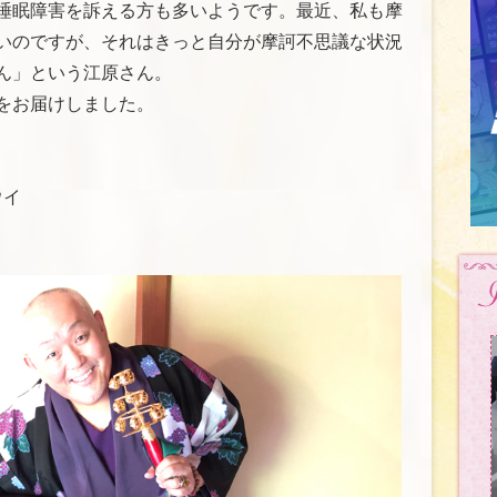
睡眠障害を訴える方も多いようです。最近、私も摩
いのですが、それはきっと自分が摩訶不思議な状況
ん」という江原さん。
をお届けしました。
ウイ