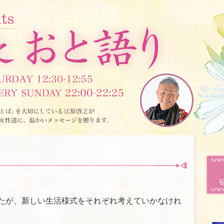
たが、新しい生活様式をそれぞれ考えていかなけれ