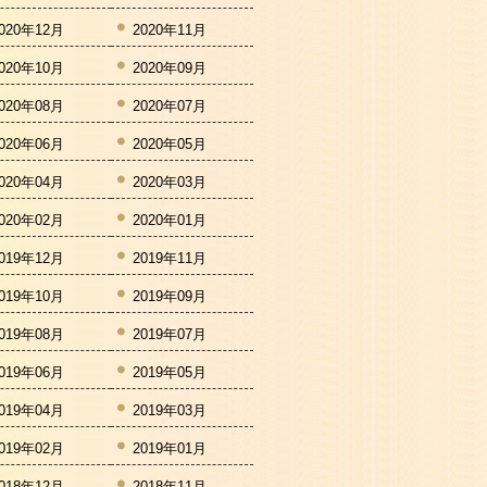
020年12月
2020年11月
020年10月
2020年09月
020年08月
2020年07月
020年06月
2020年05月
020年04月
2020年03月
020年02月
2020年01月
019年12月
2019年11月
019年10月
2019年09月
019年08月
2019年07月
019年06月
2019年05月
019年04月
2019年03月
019年02月
2019年01月
018年12月
2018年11月