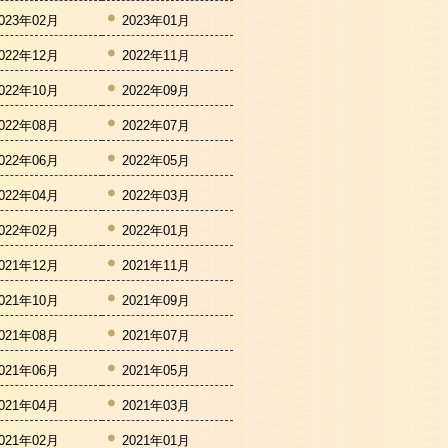
023年02月
2023年01月
022年12月
2022年11月
022年10月
2022年09月
022年08月
2022年07月
022年06月
2022年05月
022年04月
2022年03月
022年02月
2022年01月
021年12月
2021年11月
021年10月
2021年09月
021年08月
2021年07月
021年06月
2021年05月
021年04月
2021年03月
021年02月
2021年01月