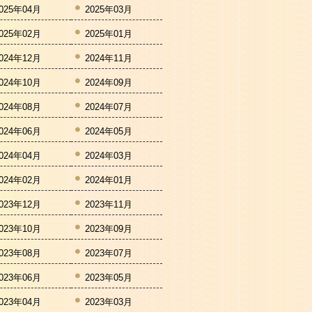
025年04月
2025年03月
025年02月
2025年01月
024年12月
2024年11月
024年10月
2024年09月
024年08月
2024年07月
024年06月
2024年05月
024年04月
2024年03月
024年02月
2024年01月
023年12月
2023年11月
023年10月
2023年09月
023年08月
2023年07月
023年06月
2023年05月
023年04月
2023年03月