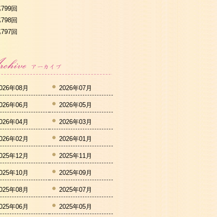
799回
798回
797回
026年08月
2026年07月
026年06月
2026年05月
026年04月
2026年03月
026年02月
2026年01月
025年12月
2025年11月
025年10月
2025年09月
025年08月
2025年07月
025年06月
2025年05月