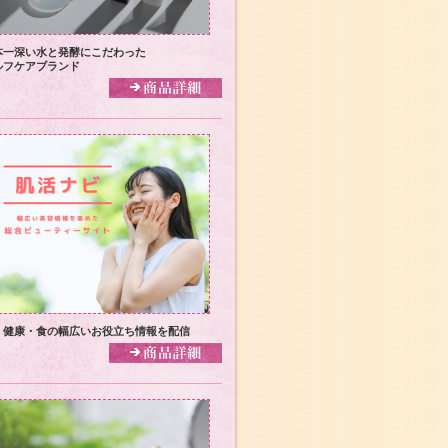
本一深い水と発酵にこだわった
ルフケアブランド
・健康・食の幅広いお役立ち情報を配信