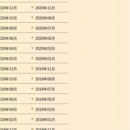
020年12月
2020年11月
020年10月
2020年09月
020年08月
2020年07月
020年06月
2020年05月
020年04月
2020年03月
020年02月
2020年01月
019年12月
2019年11月
019年10月
2019年09月
019年08月
2019年07月
019年06月
2019年05月
019年04月
2019年03月
019年02月
2019年01月
018年12月
2018年11月