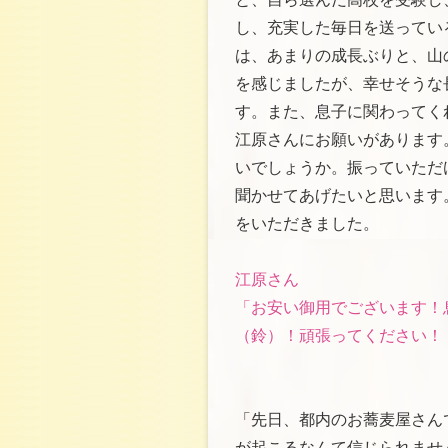
し、充実した毎日を送ってい
は、あまりの成長ぶりと、山
を感じましたが、幸せそうな
す。また、息子に関わってく
江原さんにお願いがあります
いでしょうか。振っていただ
聞かせてあげたいと思います
をいただきました。
江原さん
「お安い御用でございます！
（鈴）！頑張ってください！
「先日、都内のお蕎麦屋さん
が起こるなんて信じられませ