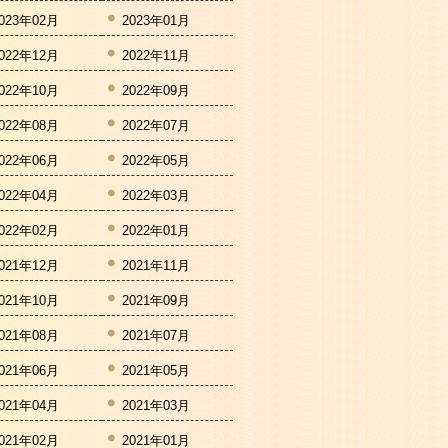
023年02月
2023年01月
022年12月
2022年11月
022年10月
2022年09月
022年08月
2022年07月
022年06月
2022年05月
022年04月
2022年03月
022年02月
2022年01月
021年12月
2021年11月
021年10月
2021年09月
021年08月
2021年07月
021年06月
2021年05月
021年04月
2021年03月
021年02月
2021年01月