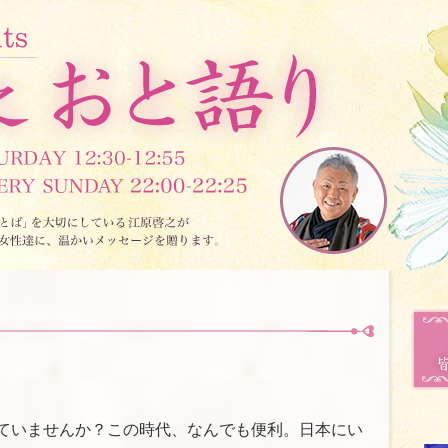
ていませんか？この時代、なんでも便利。日本にい