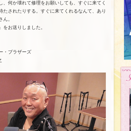
し、何か壊れて修理をお願いしても、すぐに来てく
待たされたりする。すぐに来てくれるなんて、あり
さん。
』をお送りしました。
ゥービー・ブラザーズ
之