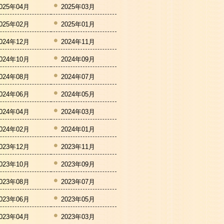
025年04月
2025年03月
025年02月
2025年01月
024年12月
2024年11月
024年10月
2024年09月
024年08月
2024年07月
024年06月
2024年05月
024年04月
2024年03月
024年02月
2024年01月
023年12月
2023年11月
023年10月
2023年09月
023年08月
2023年07月
023年06月
2023年05月
023年04月
2023年03月