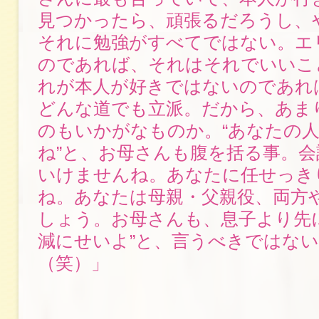
見つかったら、頑張るだろうし、
それに勉強がすべてではない。エ
のであれば、それはそれでいいこ
れが本人が好きではないのであれ
どんな道でも立派。だから、あま
のもいかがなものか。“あなたの
ね”と、お母さんも腹を括る事。
いけませんね。あなたに任せっき
ね。あなたは母親・父親役、両方
しょう。お母さんも、息子より先
減にせいよ”と、言うべきではな
（笑）」