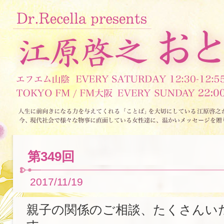
第349回
2017/11/19
親子の関係のご相談、たくさんい