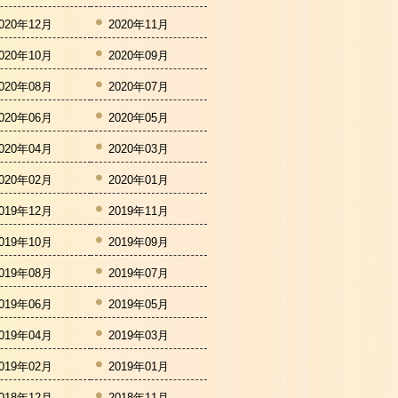
020年12月
2020年11月
020年10月
2020年09月
020年08月
2020年07月
020年06月
2020年05月
020年04月
2020年03月
020年02月
2020年01月
019年12月
2019年11月
019年10月
2019年09月
019年08月
2019年07月
019年06月
2019年05月
019年04月
2019年03月
019年02月
2019年01月
018年12月
2018年11月