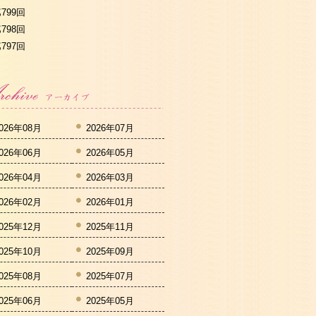
799回
798回
797回
026年08月
2026年07月
026年06月
2026年05月
026年04月
2026年03月
026年02月
2026年01月
025年12月
2025年11月
025年10月
2025年09月
025年08月
2025年07月
025年06月
2025年05月