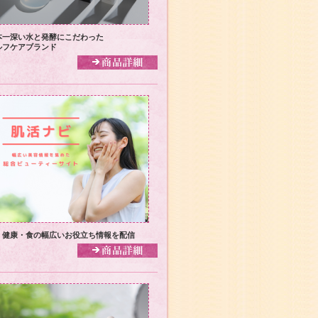
本一深い水と発酵にこだわった
ルフケアブランド
・健康・食の幅広いお役立ち情報を配信