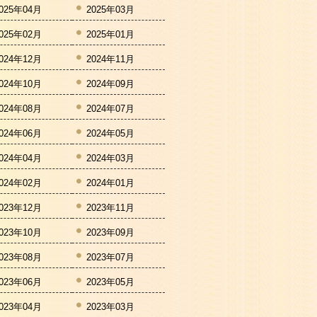
025年04月
2025年03月
025年02月
2025年01月
024年12月
2024年11月
024年10月
2024年09月
024年08月
2024年07月
024年06月
2024年05月
024年04月
2024年03月
024年02月
2024年01月
023年12月
2023年11月
023年10月
2023年09月
023年08月
2023年07月
023年06月
2023年05月
023年04月
2023年03月