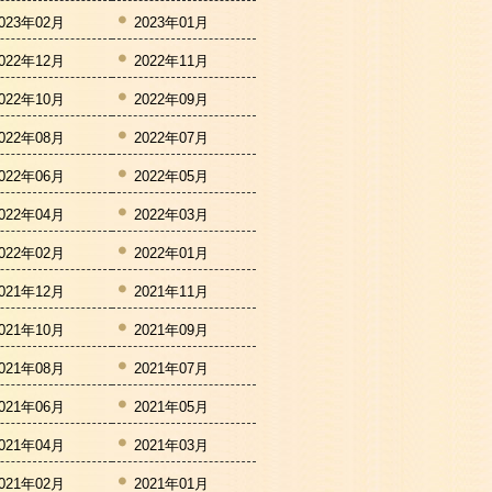
023年02月
2023年01月
022年12月
2022年11月
022年10月
2022年09月
022年08月
2022年07月
022年06月
2022年05月
022年04月
2022年03月
022年02月
2022年01月
021年12月
2021年11月
021年10月
2021年09月
021年08月
2021年07月
021年06月
2021年05月
021年04月
2021年03月
021年02月
2021年01月