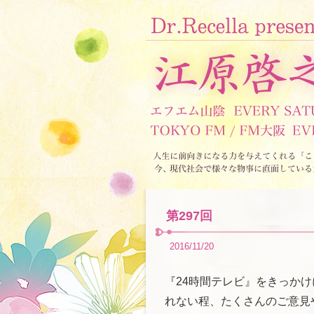
第297回
2016/11/20
『24時間テレビ』をきっかけ
れない程、たくさんのご意見