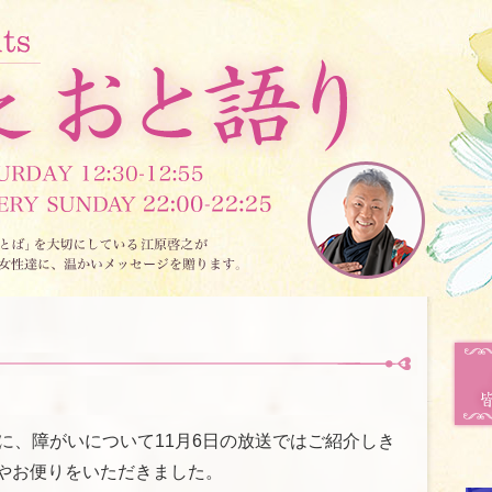
に、障がいについて11月6日の放送ではご紹介しき
やお便りをいただきました。