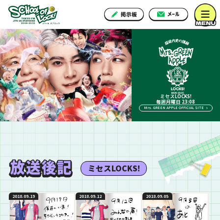
ミセスLOCKS!
毎週月曜日 23:08
Mrs. GREEN APPLE OFFICIAL SITE
ミセスLOCKS!
2018.09.19
2018.09.12
2018.09.05