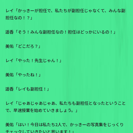
レイ「かっきーが担任で、私たちが副担任じゃなくて、みんな副
担任なの！？」
遥香「そう！みんな副担任なの！担任はどっかにいるの！」
美佑「どこだろ？」
レイ「やった！先生じゃん！」
美佑「やったね！」
遥香「レイも副担任！」
レイ「じゃあじゃあじゃあ、私たちも副担任となったということ
で、早速授業を始めていきましょう。」
美佑「はい！今日は私たち2人で、かっきーの写真集をじっくり
チェックしていきたいと思います！」