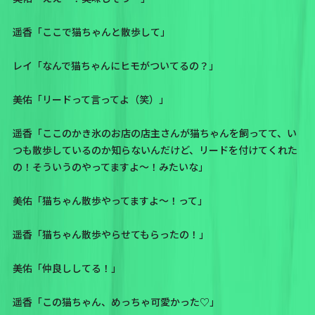
遥香「ここで猫ちゃんと散歩して」
レイ「なんで猫ちゃんにヒモがついてるの？」
美佑「リードって言ってよ（笑）」
遥香「ここのかき氷のお店の店主さんが猫ちゃんを飼ってて、い
つも散歩しているのか知らないんだけど、リードを付けてくれた
の！そういうのやってますよ〜！みたいな」
美佑「猫ちゃん散歩やってますよ〜！って」
遥香「猫ちゃん散歩やらせてもらったの！」
美佑「仲良ししてる！」
遥香「この猫ちゃん、めっちゃ可愛かった♡」