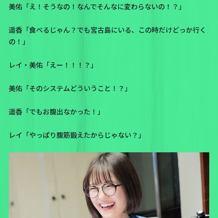
美佑「え！そうなの！なんでそんなに変わらないの！？」
遥香「食べるじゃん？でも宮古島にいる、この時だけどっか行く
の！」
レイ・美佑「えー！！！？」
美佑「そのシステムどういうこと！？」
遥香「でもお腹出なかった！」
レイ「やっぱり腹筋鍛えたからじゃない？」