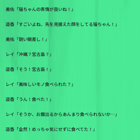
美佑「猫ちゃんの表情が良いね！」
遥香「すごいよね、先を見据えた顔をしてる猫ちゃん！」
美佑「鋭い眼差し！」
レイ「沖縄？宮古島？」
遥香「そう！宮古島！」
レイ「美味しいモノ食べられた？」
遥香「うん！食べた！」
レイ「そうか、お腹出るからあんまり食べられないか…」
遥香「全然！めっちゃ気にせずに食べてた！」