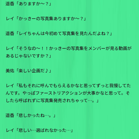
遥香「ありますか〜？」
レイ「かっきーの写真集ありますか〜？」
遥香「レイちゃんは今初めて写真集を見たんだよね？」
レイ「そうなの〜！！かっきーの写真集をメンバーが見る動画が
あるじゃないですか？」
美佑「楽しい企画だ♪」
レイ「私もそれに呼んでもらえるかなと思ってずっと我慢してた
んです。やっぱファーストリアクションが大事かなと思って。そ
したら呼ばれずに写真集発売されちゃって…。」
遥香「悲しかったね…。」
レイ「悲しい…選ばれなかった…」