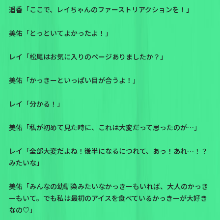
遥香「ここで、レイちゃんのファーストリアクションを！」
美佑「とっといてよかったよ！」
レイ「松尾はお気に入りのページありましたか？」
美佑「かっきーといっぱい目が合うよ！」
レイ「分かる！」
美佑「私が初めて見た時に、これは大変だって思ったのが…」
レイ「全部大変だよね！後半になるにつれて、あっ！あれ…！？
みたいな」
美佑「みんなの幼馴染みたいなかっきーもいれば、大人のかっき
ーもいて。でも私は最初の
アイスを食べているかっきー
が大好き
なの♡」