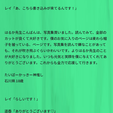
レイ「あ、こちら書き込みが来てるんです！」
はるか先生こんばんは、写真集買いました。読んでみて、全部の
カットが良くて大好きです。僕のお気に入りのページは麦わら帽
子を被っている、ページです。写真集を読んで嫌なことがあって
も、それが吹き飛ぶぐらいかわいいです。よりはるか先生のこと
が大好きになりました。いつも元気と笑顔を僕に与えてくれてあ
りがとうございます。これからも全力で応援して行きます。
たいぼーかっきー神推し
石川県 18歳
レイ「らしいです！」
遥香「ありがとうございます♡」