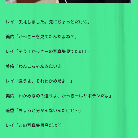
レイ「失礼しました。先にちょっとだけ♡」
美佑「かっきーを見てたんだよね？」
レイ「そう！かっきーの写真集見てたの！」
美佑「わんこちゃんみたい♪」
レイ「違うよ、それわかめだよ！」
美佑「わかめなの？違うよ、かっきーはサボテンだよ」
遥香「ちょっと分かんないんだけど…」
レイ「この写真集最高だよ♡」