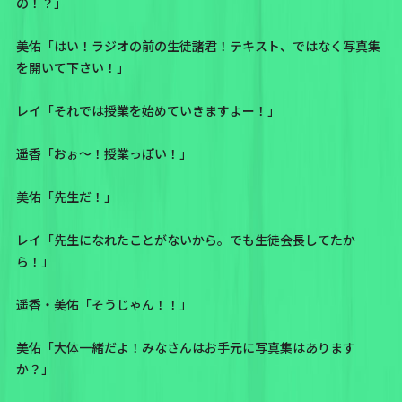
の！？」
美佑「はい！ラジオの前の生徒諸君！テキスト、ではなく写真集
を開いて下さい！」
レイ「それでは授業を始めていきますよー！」
遥香「おぉ〜！授業っぽい！」
美佑「先生だ！」
レイ「先生になれたことがないから。でも生徒会長してたか
ら！」
遥香・美佑「そうじゃん！！」
美佑「大体一緒だよ！みなさんはお手元に写真集はあります
か？」