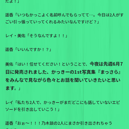
たよ！」
遥香「いつもかっこよく名前呼んでもらってて…。今日は2人がす
ごい引っ張っていってくれるみたいなんですけど？」
レイ・美佑「そうなんですよ！！」
遥香「いいんですか！？」
今夜は先週6月7
美佑「はい！任せてください！ということで、
日に発売されました、かっきーの1st写真集『まっさら』
をみんなで見ながら色々とお話を聞いていきたいと思い
ます
。」
レイ「私たち2人で、かっきーがまだどこにも話していないエピ
ソードを引き出していこう！」
遥香「おぉ〜！！！乃木談の2人にまさか引き出されちゃう