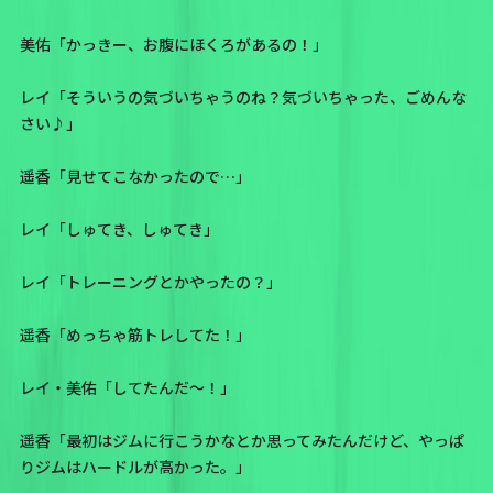
美佑「かっきー、お腹にほくろがあるの！」
レイ「そういうの気づいちゃうのね？気づいちゃった、ごめんな
さい♪」
遥香「見せてこなかったので…」
レイ「しゅてき、しゅてき」
レイ「トレーニングとかやったの？」
遥香「めっちゃ筋トレしてた！」
レイ・美佑「してたんだ〜！」
遥香「最初はジムに行こうかなとか思ってみたんだけど、やっぱ
りジムはハードルが高かった。」