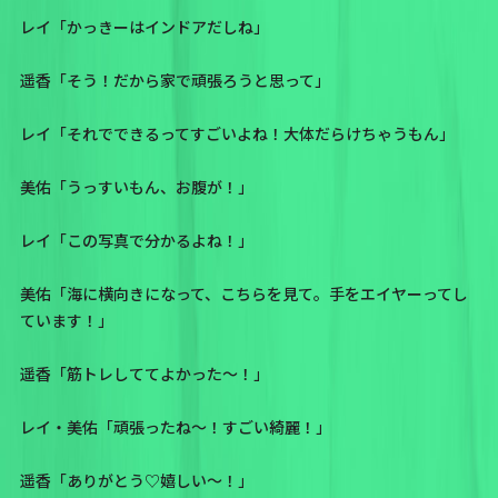
レイ「かっきーはインドアだしね」
遥香「そう！だから家で頑張ろうと思って」
レイ「それでできるってすごいよね！大体だらけちゃうもん」
美佑「うっすいもん、お腹が！」
レイ「この写真で分かるよね！」
美佑「海に横向きになって、こちらを見て。手をエイヤーってし
ています！」
遥香「筋トレしててよかった〜！」
レイ・美佑「頑張ったね〜！すごい綺麗！」
遥香「ありがとう♡嬉しい〜！」