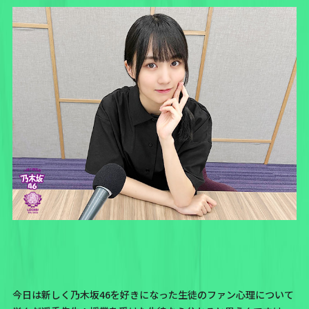
今日は新しく乃木坂46を好きになった生徒のファン心理について