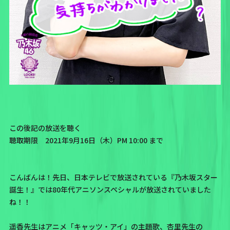
この後記の放送を聴く
聴取期限 2021年9月16日（木）PM 10:00 まで
こんばんは！先日、日本テレビで放送されている『乃木坂スター
誕生！』では80年代アニソンスペシャルが放送されていました
ね！！
遥香先生はアニメ「キャッツ・アイ」の主題歌、杏里先生の