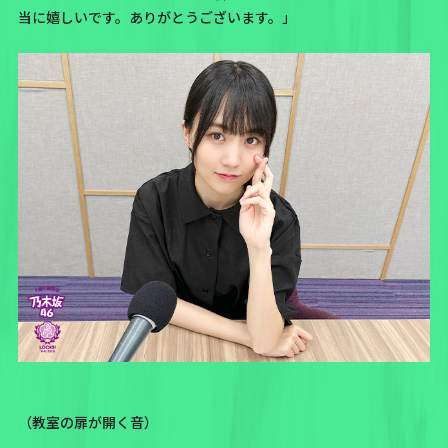
当に嬉しいです。ありがとうございます。」
（教室の扉が開く音）