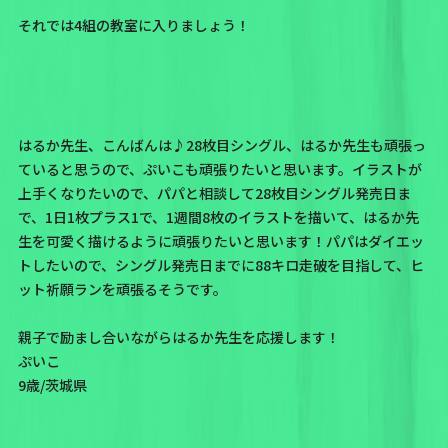
それでは4組の教室に入りましょう！
はるか先生、こんばんは♪28枚目シングル、はるか先生も頑張っ
ていると思うので、ぷいこも頑張りたいと思います。イラストが
上手くなりたいので、パパと相談して28枚目シングル発売日ま
で、1日1枚プラス1で、1週間8枚のイラストを描いて、はるか先
生を可愛く描けるように頑張りたいと思います！パパはダイエッ
トしたいので、シングル発売日までに88キロ走破を目指して、ヒ
ット祈願ランを頑張るそうです。
親子で励まし合いながらはるか先生を応援します！
ぷいこ
9歳/茨城県