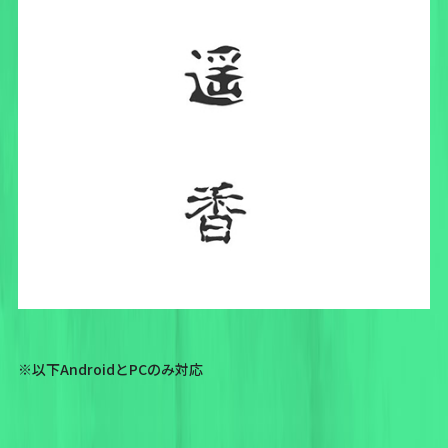
※以下AndroidとPCのみ対応