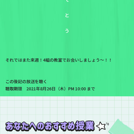
と
う
それではまた来週！4組の教室でお会いしましょう〜！！
この後記の放送を聴く
聴取期限 2021年8月26日（木）PM 10:00 まで