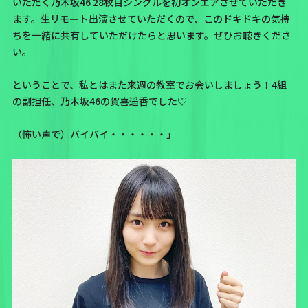
いただく乃木坂46 28枚目シングルを初オンエアさせていただき
ます。生リモート出演させていただくので、このドキドキの気持
ちを一緒に共有していただけたらと思います。ぜひお聴きくださ
い。
ということで、私とはまた来週の教室でお会いしましょう！4組
の副担任、乃木坂46の賀喜遥香でした♡
（怖い声で）バイバイ・・・・・・」