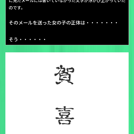
に見たメールには書いていなかった文字が浮かび上がっていた
のです。
そのメールを送った女の子の正体は・・・・・・・
そう・・・・・・