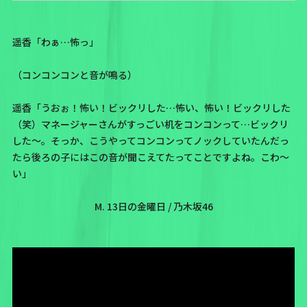
遥香「わぁ…怖っ」
（コンコンコンと音が鳴る）
遥香「うおぉ！怖い！ビックリした…怖い、怖い！ビックリした
（笑）マネージャーさんがすっごい机をコンコンって…ビックリ
した〜。そっか、こうやってコンコンってノックしていたんだっ
たら後ろの子にはこの音が聞こえてたってことですよね。こわ〜
い」
M. 13日の金曜日 / 乃木坂46