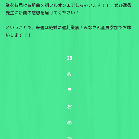
業をお届け＆新曲を初フルオンエアしちゃいます！！！ぜひ遥香
先生に新曲の感想を届けてください！
ということで、来週は絶対に遅刻厳禁！みなさん全員参加でお願
いします！！
28
枚
目
お
め
で