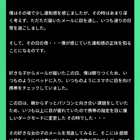
僕はその場で少し違和感を感じましたが、その時はあまり深
く考えず、ただただ届いたメールに目を通し、いつも通りの日
常を過ごしました。
そして、その日の夜・・・僕が感じていた違和感の正体を知る
ことになるのです。
好きな子からメールが届いたこの日、僕は眠りつくため、い
つものようにベッドに入り、いつものようにスマホに目を向け
携帯をチェックしていました。
この日は、朝からずっとパソコンと向き合い 課題をしていた
ため、いつも以上に目が疲れていたので携帯の設定を目に優
しいダークモードに変更した その時でした・・・
その好きな女の子のメールを見返してみると、そこには 昼間