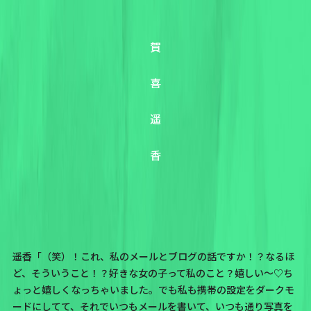
賀
喜
遥
香
遥香「（笑）！これ、私のメールとブログの話ですか！？なるほ
ど、そういうこと！？好きな女の子って私のこと？嬉しい〜♡ち
ょっと嬉しくなっちゃいました。でも私も携帯の設定をダークモ
ードにしてて、それでいつもメールを書いて、いつも通り写真を