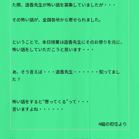
た際、遥香先生が怖い話を募集していましたが・・・
その怖い話が、全国各地から寄せられました。
ということで、本日授業は遥香先生にそのお便りを元に、
怖い話をしていただこうと思います・・・
あ、そう言えば・・・遥香先生・・・・・・知ってまし
た？
怖い話をすると“寄ってくる”って・・・
言いますよね・・・・・・
4組の担任より