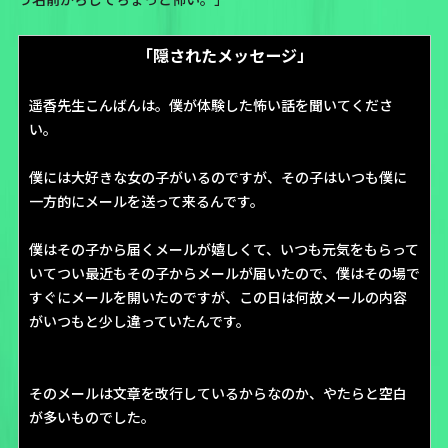
「隠されたメッセージ」
遥香先生こんばんは。僕が体験した怖い話を聞いてくださ
い。
僕には大好きな女の子がいるのですが、その子はいつも僕に
一方的にメールを送って来るんです。
僕はその子から届くメールが嬉しくて、いつも元気をもらって
いてつい最近もその子からメールが届いたので、僕はその場で
すぐにメールを開いたのですが、この日は何故メールの内容
がいつもと少し違っていたんです。
そのメールは文章を改行しているからなのか、やたらと空白
が多いものでした。