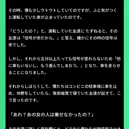
その時、僕も少しウトウトしていてのですが、ふと気がつく
と運転していた車が止まっていたのです。
「どうしたの？」と、運転していた友達に たずねると、その
友達は「信号が赤だから。」と答え、確かにその時の信号は
赤でした。
しかし、それから五分以上たっても信号が変わらないため「他
に車もいないし、もう進んでしまおう。」となり、車を走らせ
ることになりました。
それからしばらくして、僕たちはコンビニの駐車場に車を止
め、休憩をしていたら、後部座席で寝ていた友達が起きて、こ
う言ったのです。
「あれ？あの女の人は乗せなかったの？」
その友達に詳しく話を聞くと、どうやら僕たちが赤信号で止ま