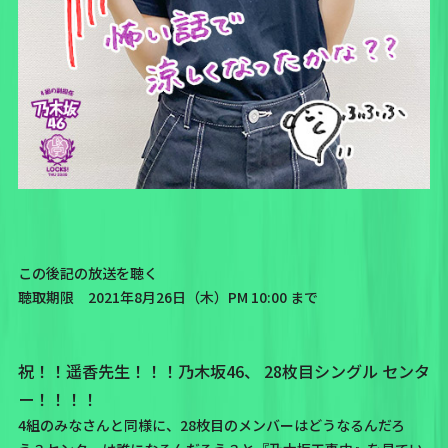
この後記の放送を聴く
聴取期限 2021年8月26日（木）PM 10:00 まで
祝！！遥香先生！！！乃木坂46、 28枚目シングル センタ
ー！！！！
4組のみなさんと同様に、28枚目のメンバーはどうなるんだろ