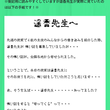
※後記用に読みやすくしていますが遥香先生が実際に見ていたの
は以下の手紙です！※