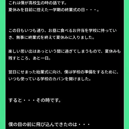
これは僕が高校生の時の話です。
夏休みを目前に控えた一学期の終業式の日・・・。
この日もいつも通り、お昼に食べるお弁当を学校に持ってい
き、無事に終業式を終えて夏休みに入りました。
楽しい思い出はあっという間に過ぎてしまうもので、夏休みも
残すところ、あと一日。
翌日にせまった始業式に向け、僕は学校の準備をするために、
いつも使っている学校のカバンを開けました。
すると・・・その時です。
僕の目の前に飛び込んできたのは・・・