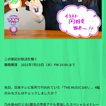
この後記の放送を聴く
聴取期限 2021年7月15日（木）PM 10:00 まで
先日、日本テレビ系列で行われていた
「THE MUSIC DAY」
。4組
のみなさんはチェックしましたか？
乃木坂46だと元1期生の市來アナも参加したスペシャルメドレー