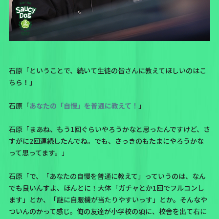
石原「ということで、続いて生徒の皆さんに教えてほしいのはこ
ちら！」
石原「
あなたの「自慢」を普通に教えて！
」
石原「まあね、もう1回ぐらいやろうかなと思ったんですけど、さ
すがに2回連続したんでね。でも、さっきのもたまにやろうかな
って思ってます。」
石原「で、「あなたの自慢を普通に教えて」っていうのは、なん
でも良いんすよ、ほんとに！大体「ガチャとか1回でフルコンし
ます」とか、「謎に自販機が当たりやすいっす」とか。そんなや
ついんのかって感じ。俺の友達が小学校の頃に、校舎を出て右に