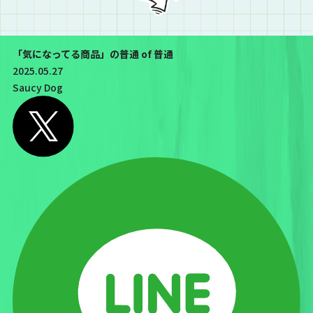
「気になってる商品」の普通 of 普通
2025.05.27
Saucy Dog