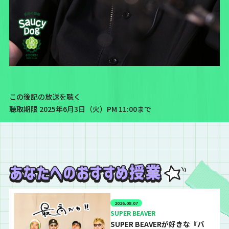
この後記の放送を聴く
聴取期限 2025年6月3日（火）PM 11:00まで
2026.08.07
SUPER BEAVER
SUPER BEAVERが好きな『バ