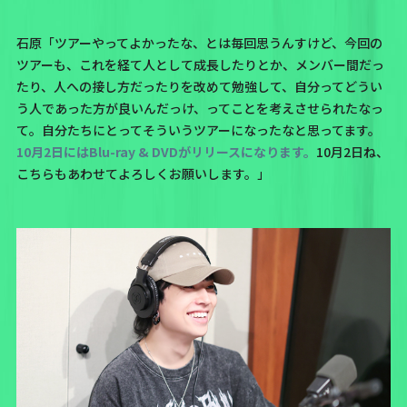
石原「ツアーやってよかったな、とは毎回思うんすけど、今回の
ツアーも、これを経て人として成長したりとか、メンバー間だっ
たり、人への接し方だったりを改めて勉強して、自分ってどうい
う人であった方が良いんだっけ、ってことを考えさせられたなっ
て。自分たちにとってそういうツアーになったなと思ってます。
10月2日にはBlu-ray & DVDがリリースになります。
10月2日ね、
こちらもあわせてよろしくお願いします。」