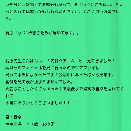
い部分とか怒鳴ってる部分もあって、そういうところはね、ちょ
っと入れては無いかもしれないんですが、すごく良い内容でし
た。」
石原「もう1枚書き込みが届いてます。」
石原先生こんばんは！！先日ツアームービー見てきました！
私はセミファイナルを見に行ったのでツアファイも
見れて本当によかったです！公演中にあった様々な出来事、
裏側を見て涙が止まりませんでした。
大変なこともたくさんあった中で最後まで最高の音楽を届けてく
れて
本当にありがとうございました！！！！
君ト音楽
神奈川県 ２０歳 女の子