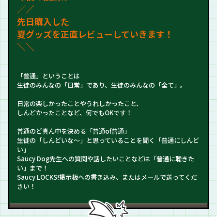
／
／
先日購入した
夏グッズを正直レビューしていきます！
＼＼
「普通」ということは
生徒のみんなの「日常」であり、生徒のみんなの「全て」。
日常の楽しかったことやうれしかったこと、
しんどかったことなど、何でもOKです！
普通のど真ん中を決める「普通of普通」
生徒の「しんどいな～」と思っていることを聞く「普通にしんど
い」
Saucy Dog先生への質問や話したいことなどは「普通に聴きた
い」まで！
Saucy LOCKS!掲示板への書き込み、またはメールで送ってくだ
さい！