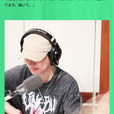
てます。続いて。」