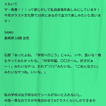
人もいて
ザ・青春！！！って感じがして私自身毎年楽しみにしています！
今年がラスト文化祭で10月にあるので全力で楽しみたいと思いま
す！
SAMU
長崎県 18歳 女性
石原「あったよね。「学校へ行こう」じゃん。 いや、良いな！俺
もやってみたかったな。「何年何組、〇〇さ～ん、好きだぁ
～！」みたいなやつ。それで“バツ”みたいな。「ごめんなさい」
みたいなやつね。いいな。」
私の学校は女子校なのでシールがないと入れないし、
中高一貫なのですが中高合わせて6クラスくらいしかできませ