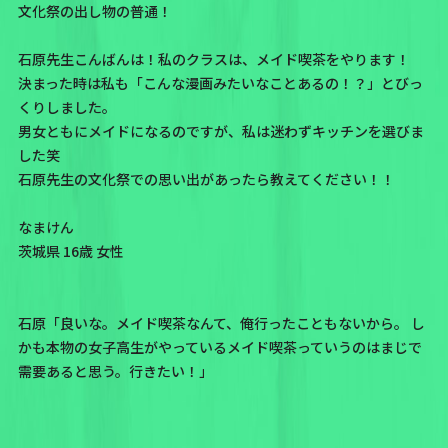
文化祭の出し物の普通！
石原先生こんばんは！私のクラスは、メイド喫茶をやります！
決まった時は私も「こんな漫画みたいなことあるの！？」とびっ
くりしました。
男女ともにメイドになるのですが、私は迷わずキッチンを選びま
した笑
石原先生の文化祭での思い出があったら教えてください！！
なまけん
茨城県 16歳 女性
石原「良いな。メイド喫茶なんて、俺行ったこともないから。 し
かも本物の女子高生がやっているメイド喫茶っていうのはまじで
需要あると思う。行きたい！」