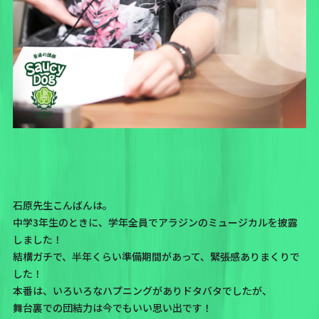
石原先生こんばんは。
中学3年生のときに、学年全員でアラジンのミュージカルを披露
しました！
結構ガチで、半年くらい準備期間があって、緊張感ありまくりで
した！
本番は、いろいろなハプニングがありドタバタでしたが、
舞台裏での団結力は今でもいい思い出です！