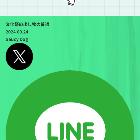
文化祭の出し物の普通
2024.09.24
Saucy Dog