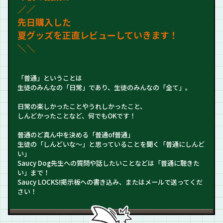
／
／
先日購入した
夏グッズを正直レビューしていきます！
＼＼
「普通」ということは
生徒のみんなの「日常」であり、生徒のみんなの「全て」。
日常の楽しかったことやうれしかったこと、
しんどかったことなど、何でもOKです！
普通のど真ん中を決める「普通of普通」
生徒の「しんどいな～」と思っていることを聞く「普通にしんど
い」
Saucy Dog先生への質問や話したいことなどは「普通に聴きた
い」まで！
Saucy LOCKS!掲示板への書き込み、またはメールで送ってくだ
さい！