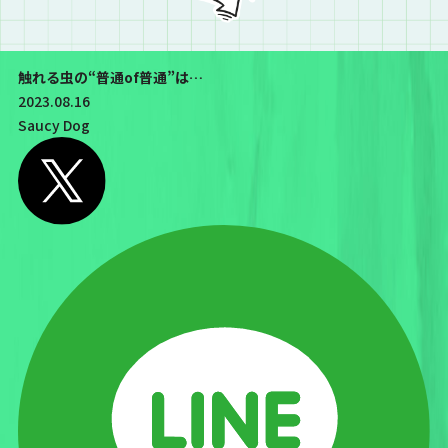
触れる虫の“普通of普通”は…
2023.08.16
Saucy Dog