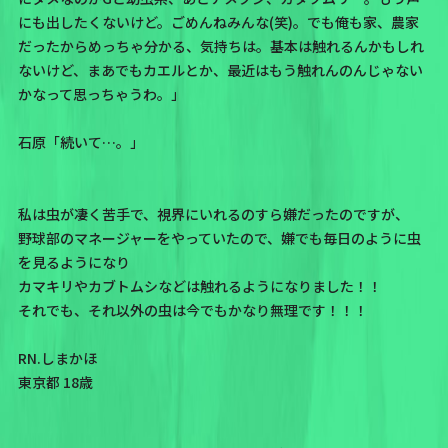
にも出したくないけど。ごめんねみんな(笑)。でも俺も家、農家
だったからめっちゃ分かる、気持ちは。基本は触れるんかもしれ
ないけど、まあでもカエルとか、最近はもう触れんのんじゃない
かなって思っちゃうわ。」
石原「続いて…。」
私は虫が凄く苦手で、視界にいれるのすら嫌だったのですが、
野球部のマネージャーをやっていたので、嫌でも毎日のように虫
を見るようになり
カマキリやカブトムシなどは触れるようになりました！！
それでも、それ以外の虫は今でもかなり無理です！！！
RN.しまかほ
東京都 18歳