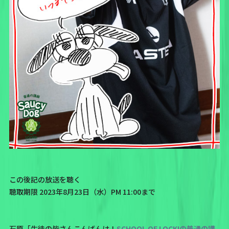
この後記の放送を聴く
聴取期限 2023年8月23日（水）PM 11:00まで
石原「生徒の皆さんこんばんは！
SCHOOL OF LOCK!の普通の講