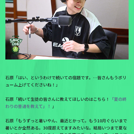
石原「はい、というわけで続いての宿題です。…皆さんもうボリ
ューム上げてくださいね！」
石原「続いて生徒の皆さんに教えてほしいのはこちら！
「夏の終
わりの普通を教えて」！
」
石原「もうずっと暑いやん、最近とかって。もう10月ぐらいまで
暑いとか全然ある。30度超えてますみたいな。結局いつまで夏な