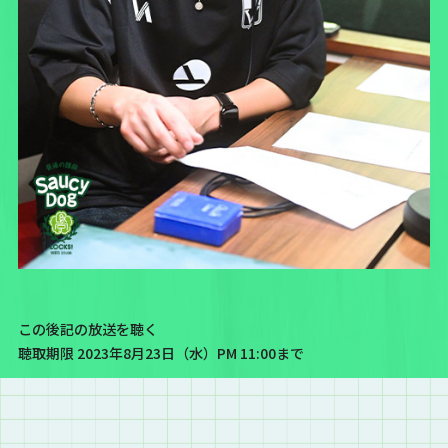
この後記の放送を聴く
聴取期限 2023年8月23日（水）PM 11:00まで