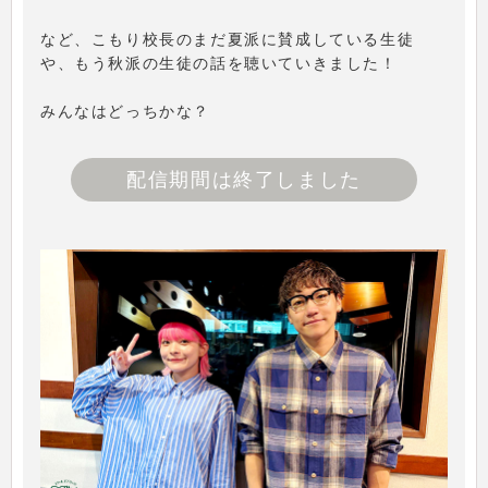
など、こもり校長のまだ夏派に賛成している生徒
や、もう秋派の生徒の話を聴いていきました！
みんなはどっちかな？
配信期間は終了しました