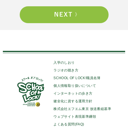
入学のしおり
ラジオの聴き方
SCHOOL OF LOCK!職員名簿
個人情報取り扱いについて
インターネットの歩き方
健全化に資する運用方針
株式会社エフエム東京 放送番組基準
ウェブサイト表現基準綱領
よくある質問(FAQ)