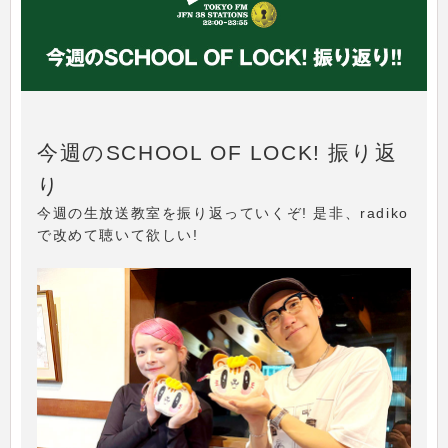
今週のSCHOOL OF LOCK! 振り返
り
今週の生放送教室を振り返っていくぞ! 是非、radiko
で改めて聴いて欲しい!