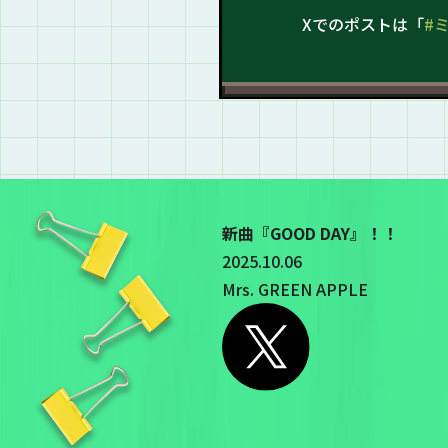
Xでのポストは「
#
新曲『GOOD DAY』！！
2025.10.06
Mrs. GREEN APPLE