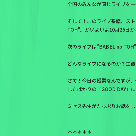
全国のみんなが同じライブを一緒
そして！このライブ系譜、ストーリーラ
TOH"』がいよいよ10月25
次のライブは"BABEL no TOH
どんなライブになるのか？生徒
さて！今日の授業なんですが、
したばかりの「GOOD DAY」
ミセス先生がたっぷりお話をし
＊＊＊＊＊