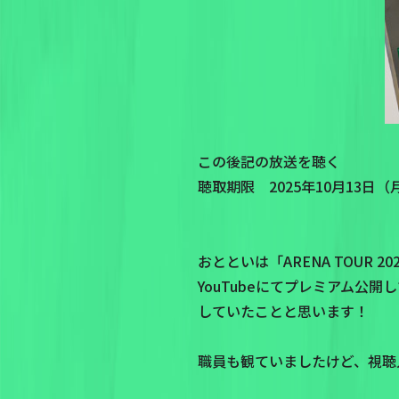
この後記の放送を聴く
聴取期限 2025年10月13日（月）
おとといは「ARENA TOUR 2023
YouTubeにてプレミアム
していたことと思います！
職員も観ていましたけど、視聴