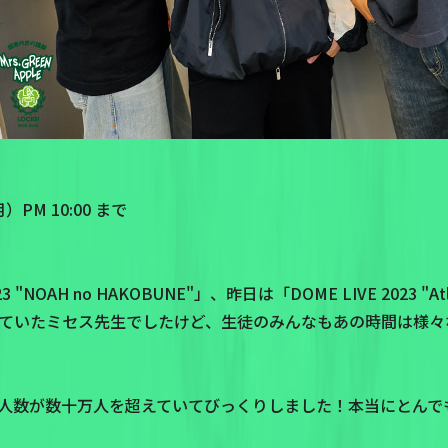
PM 10:00 まで
 "NOAH no HAKOBUNE"」、昨日は「DOME LIVE 2023 "
公開していたミセス先生でしたけど、生徒のみんなもあの時間は様
人数が数十万人を超えていてびっくりしました！本当にとんで