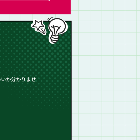
いいか分かりませ