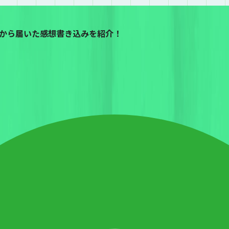
から届いた感想書き込みを紹介！