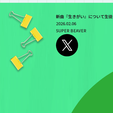
新曲『生きがい』について生徒
2026.02.06
SUPER BEAVER