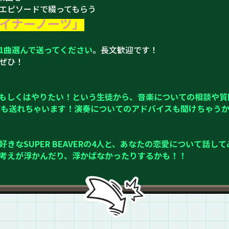
エピソードで綴ってもらう
イナーノーツ」
1曲選んで送ってください
。長文歓迎です！
ぜひ！
もしくはやりたい！という生徒から、音楽についての相談や質
動画も送れちゃいます！演奏についてのアドバイスも聞けちゃう
きなSUPER BEAVERの4人と、あなたの恋愛について話し
考えが浮かんだり、浮かばなかったりするかも！！