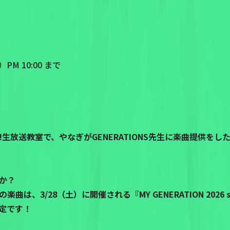
M 10:00 まで
LOCK!生放送教室で、やなぎがGENERATIONS先生に楽曲提
か？
、3/28（土）に開催される『MY GENERATION 2026 su
定です！