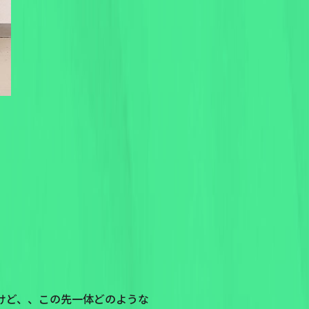
けど、、この先一体どのような