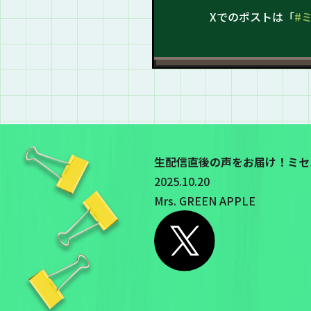
Xでのポストは「
#
生配信直後の声をお届け！ミセ
2025.10.20
Mrs. GREEN APPLE