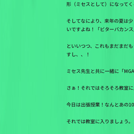
形（ミセスとして）になってく
そしてなにより、来年の夏は少
いですよね！「ビターバカンス
といいつつ、これもまだまだもう
すし、、！
ミセス先生と共に一緒に「MGA 
さぁ！それではそろそろ教室に
今日は出張授業！なんとあの10
それでは教室に入りましょう。