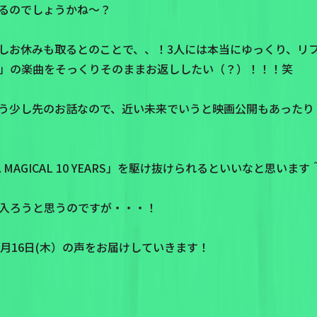
るのでしょうかね～？
しお休みも取るとのことで、、！3人には本当にゆっくり、リ
」の楽曲をそっくりそのままお返ししたい（？）！！！笑
少し先のお話なので、近い未来でいうと映画公開もあったり「Won
MAGICAL 10 YEARS」を駆け抜けられるといいなと思います
入ろうと思うのですが・・・！
月16日(木）の声をお届けしていきます！