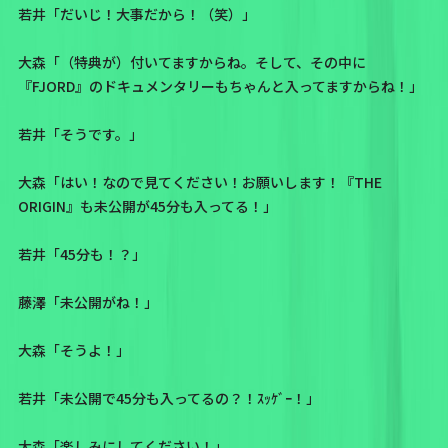
若井「だいじ！大事だから！（笑）」
大森「（特典が）付いてますからね。そして、その中に
『FJORD』のドキュメンタリーもちゃんと入ってますからね！」
若井「そうです。」
大森「はい！なので見てください！お願いします！『THE
ORIGIN』も未公開が45分も入ってる！」
若井「45分も！？」
藤澤「未公開がね！」
大森「そうよ！」
若井「未公開で45分も入ってるの？！ｽｯｹﾞｰ！」
大森「楽しみにしてください！」