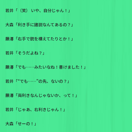
若井「（笑） いや、自分じゃん！」
大森「利き手に諸説なんてあるの？」
藤澤「右手で銃を構えてたりとか！」
若井「そうだよね？」
藤澤「でも……みたいなね！書けました！」
若井「“でも……”の先、ないの？」
藤澤「両利きなんじゃないか、って！」
若井「じゃあ、右利きじゃん！」
大森「せーの！」