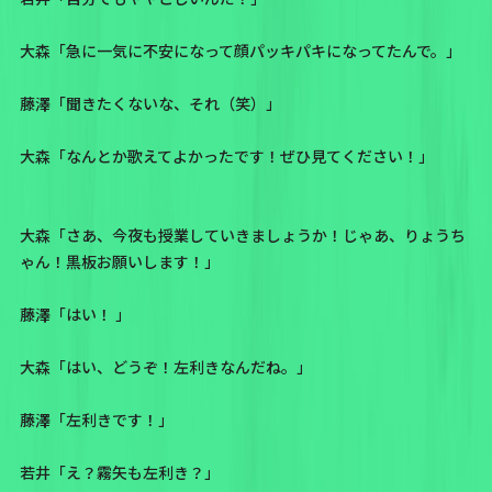
大森「急に一気に不安になって顔パッキパキになってたんで。」
藤澤「聞きたくないな、それ（笑）」
大森「なんとか歌えてよかったです！ぜひ見てください！」
大森「さあ、今夜も授業していきましょうか！じゃあ、りょうち
ゃん！黒板お願いします！」
藤澤「はい！ 」
大森「はい、どうぞ！左利きなんだね。」
藤澤「左利きです！」
若井「え？霧矢も左利き？」