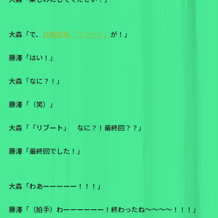
大森「で、
日曜劇場「リブート」
が！」
藤澤「はい！」
大森「なに？！」
藤澤「（笑）」
大森「「リブート」 なに？！最終回？？」
藤澤「最終回でした！」
大森「わあーーーーー！！！」
藤澤「（拍手）わーーーーーー！終わったね〜〜〜〜！！！」