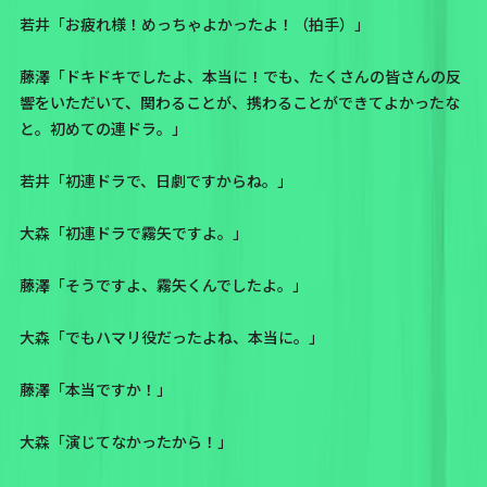
若井「お疲れ様！めっちゃよかったよ！（拍手）」
藤澤「ドキドキでしたよ、本当に！でも、たくさんの皆さんの反
響をいただいて、関わることが、携わることができてよかったな
と。初めての連ドラ。」
若井「初連ドラで、日劇ですからね。」
大森「初連ドラで霧矢ですよ。」
藤澤「そうですよ、霧矢くんでしたよ。」
大森「でもハマリ役だったよね、本当に。」
藤澤「本当ですか！」
大森「演じてなかったから！」