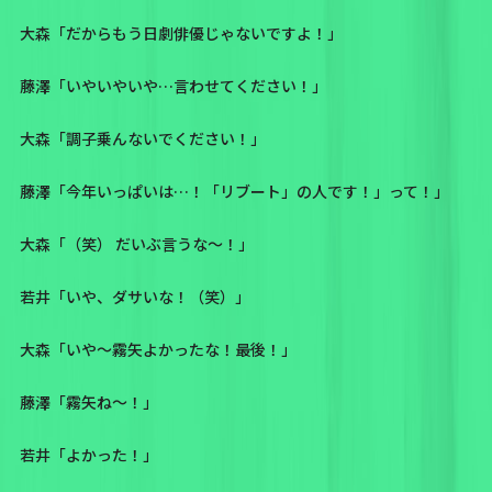
大森「だからもう日劇俳優じゃないですよ！」
藤澤「いやいやいや…言わせてください！」
大森「調子乗んないでください！」
藤澤「今年いっぱいは…！「リブート」の人です！」って！」
大森「（笑） だいぶ言うな〜！」
若井「いや、ダサいな！（笑）」
大森「いや〜霧矢よかったな！最後！」
藤澤「霧矢ね〜！」
若井「よかった！」