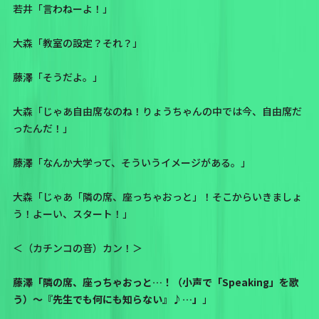
若井「言わねーよ！」
大森「教室の設定？それ？」
藤澤「そうだよ。」
大森「じゃあ自由席なのね！りょうちゃんの中では今、自由席だ
ったんだ！」
藤澤「なんか大学って、そういうイメージがある。」
大森「じゃあ「隣の席、座っちゃおっと」！そこからいきましょ
う！よーい、スタート！」
＜（カチンコの音）カン！＞
藤澤「隣の席、座っちゃおっと…！（小声で「Speaking」を歌
う）〜『先生でも何にも知らない』♪…」
」