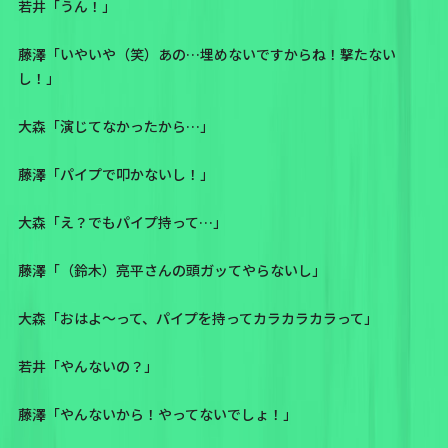
若井「うん！」
藤澤「いやいや（笑）あの…埋めないですからね！撃たない
し！」
大森「演じてなかったから…」
藤澤「パイプで叩かないし！」
大森「え？でもパイプ持って…」
藤澤「（鈴木）亮平さんの頭ガッてやらないし」
大森「おはよ〜って、パイプを持ってカラカラカラって」
若井「やんないの？」
藤澤「やんないから！やってないでしょ！」