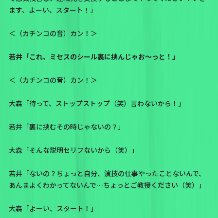
ます、よーい、スタート！」
＜（カチンコの音）カン！＞
若井「これ、ミセスのシール裏に挟んじゃお〜っと！」
＜（カチンコの音）カン！＞
大森「待って、ストップストップ（笑）言わないから！」
若井「裏に挟むその時じゃないの？」
大森「そんな説明セリフないから（笑）」
若井「ないの？ちょっと自分、演技の仕事やったことないんで、
あんまよくわかってないんで…ちょっとご教授ください（笑）」
大森「よーい、スタート！」