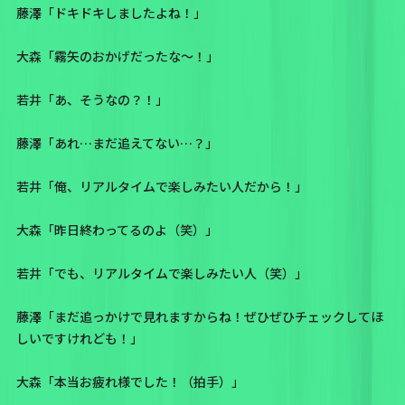
藤澤「ドキドキしましたよね！」
大森「霧矢のおかげだったな〜！」
若井「あ、そうなの？！」
藤澤「あれ…まだ追えてない…？」
若井「俺、リアルタイムで楽しみたい人だから！」
大森「昨日終わってるのよ（笑）」
若井「でも、リアルタイムで楽しみたい人（笑）」
藤澤「まだ追っかけで見れますからね！ぜひぜひチェックしてほ
しいですけれども！」
大森「本当お疲れ様でした！（拍手）」