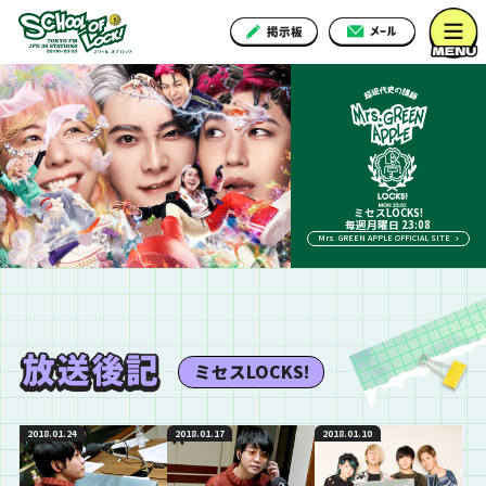
ミセスLOCKS!
毎週月曜日 23:08
Mrs. GREEN APPLE OFFICIAL SITE
ミセスLOCKS!
2018.01.24
2018.01.17
2018.01.10