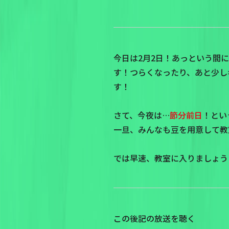
今日は2月2日！あっという間
す！つらくなったり、あと少しギ
す！
さて、今夜は…
節分前日
！とい
一旦、みんなも豆を用意して教
では早速、教室に入りましょう
この後記の放送を聴く