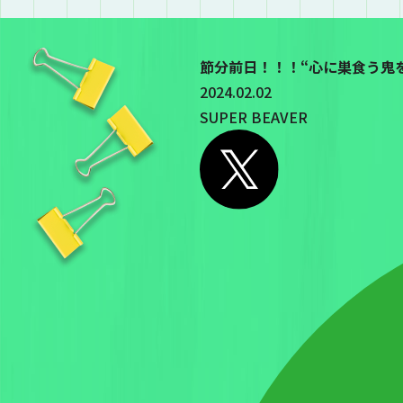
節分前日！！！“心に巣食う鬼
2024.02.02
SUPER BEAVER