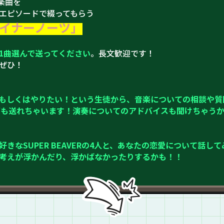
の楽曲を
エピソードで綴ってもらう
イナーノーツ」
1曲選んで送ってください
。長文歓迎です！
ぜひ！
もしくはやりたい！という生徒から、音楽についての相談や質
動画も送れちゃいます！演奏についてのアドバイスも聞けちゃう
きなSUPER BEAVERの4人と、あなたの恋愛について話し
考えが浮かんだり、浮かばなかったりするかも！！