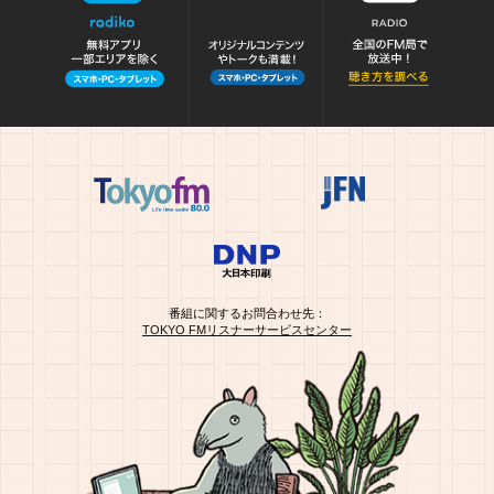
番組に関するお問合わせ先：
TOKYO FMリスナーサービスセンター